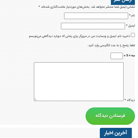
نشانی ایمیل شما منتشر نخواهد شد.
بخش‌های موردنیاز علامت‌گذاری شده‌اند
*
نام
*
ایمیل
*
ذخیره نام، ایمیل و وبسایت من در مرورگر برای زمانی که دوباره دیدگاهی می‌نویسم.
لطفا پاسخ را به عدد انگلیسی وارد کنید:
سه × 5 =
دیدگاه
*
آخرین اخبار