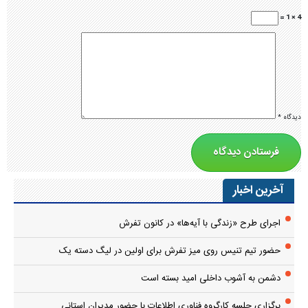
4 × 1 =
دیدگاه
*
آخرین اخبار
اجرای طرح «زندگی با آیه‌ها» در کانون تفرش
حضور تیم تنیس روی میز تفرش برای اولین در لیگ دسته یک
دشمن به آشوب داخلی امید بسته است
برگزاری جلسه کارگروه فناوری اطلاعات با حضور مدیران استانی