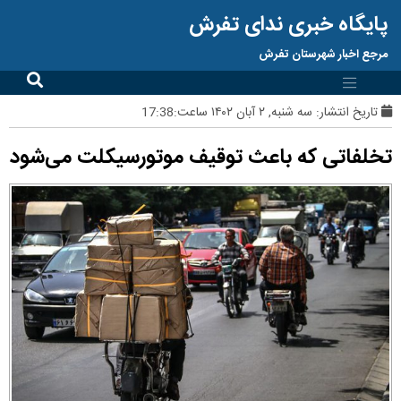
پایگاه خبری ندای تفرش
مرجع اخبار شهرستان تفرش
تاریخ انتشار:
سه شنبه, ۲ آبان ۱۴۰۲ ساعت:17:38
تخلفاتی که باعث توقیف موتورسیکلت می‌شود