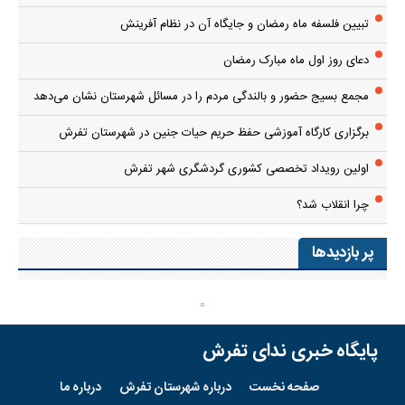
تبیین فلسفه ماه رمضان و جایگاه آن در نظام آفرینش
دعای روز اول ماه مبارک رمضان
مجمع بسیج حضور و بالندگی مردم را در مسائل شهرستان نشان می‌دهد
برگزاری کارگاه آموزشی حفظ حریم حیات جنین در شهرستان تفرش
اولین رویداد تخصصی کشوری گردشگری شهر تفرش
چرا انقلاب شد؟
پر بازدیدها
پایگاه خبری ندای تفرش
صفحه نخست
درباره شهرستان تفرش
درباره ما