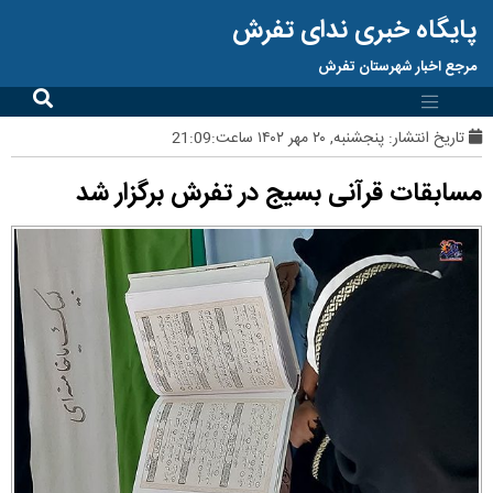
پایگاه خبری ندای تفرش
مرجع اخبار شهرستان تفرش
تاریخ انتشار:
پنجشنبه, ۲۰ مهر ۱۴۰۲ ساعت:21:09
مسابقات قرآنی بسیج در تفرش برگزار شد