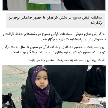
مسابقات قرآنی بسیج در بخش خواهران با حضور چشمگیر نوجوانان
برگزار شد.
به گزارش ندای تفرش؛ مسابقات قرآنی بسیج در رشته‌های حفظ، قرائت و
دعاخوانی در روز پنجشنبه ۲۰ مهرماه برگزار شد.
این مسابقات با حضور ۸۰ قاری و حافظ قرآن در سنین ۵ سال به بالا برگزار
گردید، که حضور کودکان و نوجوانان در مسابقات چشگیر بوده است.
نفرات برتر این مسابقه به مسابقات استانی راه می‌یابند.