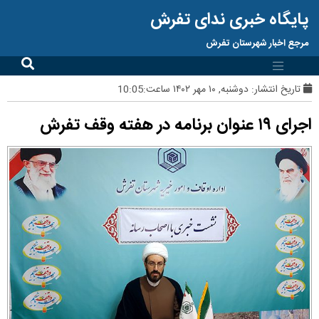
پایگاه خبری ندای تفرش
مرجع اخبار شهرستان تفرش
تاریخ انتشار:
دوشنبه, ۱۰ مهر ۱۴۰۲ ساعت:10:05
اجرای ۱۹ عنوان برنامه در هفته وقف تفرش