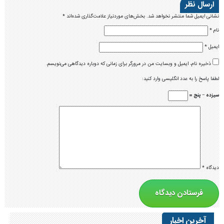
ارسال نظر
نشانی ایمیل شما منتشر نخواهد شد.
بخش‌های موردنیاز علامت‌گذاری شده‌اند
*
نام
*
ایمیل
*
ذخیره نام، ایمیل و وبسایت من در مرورگر برای زمانی که دوباره دیدگاهی می‌نویسم.
لطفا پاسخ را به عدد انگلیسی وارد کنید:
سیزده − پنج =
دیدگاه
*
آخرین اخبار