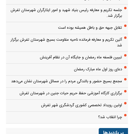
جلسه تکریم و معارفه رئیس بنیاد شهید و امور ایثارگران شهرستان تفرش
برگزار شد.
تقابل جبهه حق و باطل همیشه بوده است
آئین تکریم و معارفه فرمانده ناحیه مقاومت بسیج شهرستان تفرش برگزار
شد
تبیین فلسفه ماه رمضان و جایگاه آن در نظام آفرینش
دعای روز اول ماه مبارک رمضان
مجمع بسیج حضور و بالندگی مردم را در مسائل شهرستان نشان می‌دهد
برگزاری کارگاه آموزشی حفظ حریم حیات جنین در شهرستان تفرش
اولین رویداد تخصصی کشوری گردشگری شهر تفرش
چرا انقلاب شد؟
پر بازدیدها