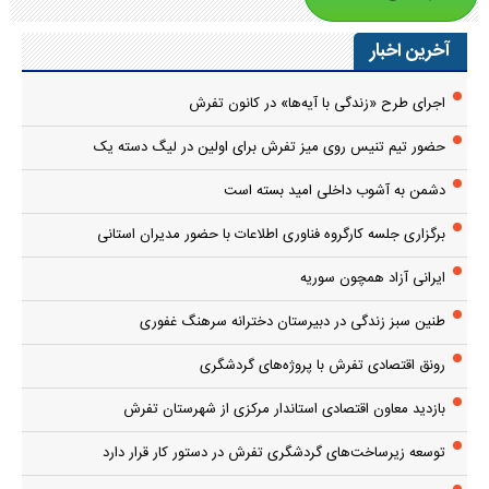
آخرین اخبار
اجرای طرح «زندگی با آیه‌ها» در کانون تفرش
حضور تیم تنیس روی میز تفرش برای اولین در لیگ دسته یک
دشمن به آشوب داخلی امید بسته است
برگزاری جلسه کارگروه فناوری اطلاعات با حضور مدیران استانی
ایرانی آزاد همچون سوریه
طنین سبز زندگی در دبیرستان دخترانه سرهنگ غفوری
رونق اقتصادی تفرش با پروژه‌های گردشگری
بازدید معاون اقتصادی استاندار مرکزی از شهرستان تفرش
توسعه زیرساخت‌های گردشگری تفرش در دستور کار قرار دارد