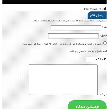
Post Views:
۴۸
ارسال نظر
نشانی ایمیل شما منتشر نخواهد شد.
بخش‌های موردنیاز علامت‌گذاری شده‌اند
*
نام
*
ایمیل
*
ذخیره نام، ایمیل و وبسایت من در مرورگر برای زمانی که دوباره دیدگاهی می‌نویسم.
لطفا پاسخ را به عدد انگلیسی وارد کنید:
11 + 18 =
دیدگاه
*