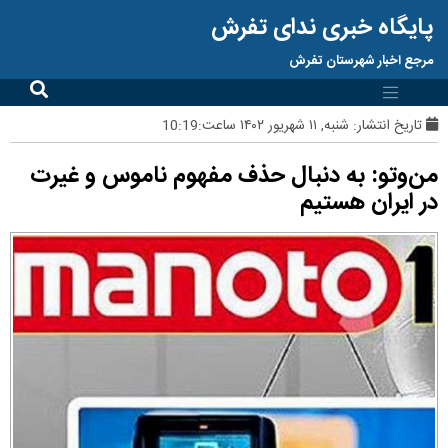
پایگاه خبری ندای تفرش
مرجع اخبار شهرستان تفرش
تاریخ انتشار:
شنبه, ۱۱ شهریور ۱۴۰۲ ساعت:10:19
من‌وتو: به دنبال حذف مفهوم ناموس و غیرت
در ایران هستیم