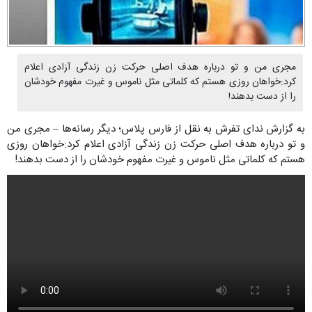
مجری من و تو درباره هدف اصلی حرکت زن زندگی آزادی اعلام
کرد:خواهان روزی هستم که کلماتی مثل ناموس و غیرت مفهوم خودشان
را از دست بدهند!
به گزارش ندای تفرش به نقل از فارس پلاس؛ دیگر رسانه‌ها – مجری من
و تو درباره هدف اصلی حرکت زن زندگی آزادی اعلام کرد:خواهان روزی
هستم که کلماتی مثل ناموس و غیرت مفهوم خودشان را از دست بدهند!