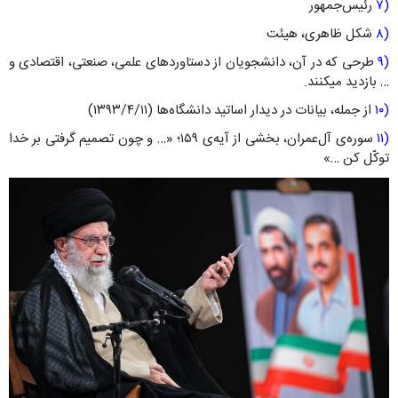
(۷
رئیس‌جمهور
(۸
شکل ظاهری، هیئت
(۹
طرحی که در آن، دانشجویان از دستاوردهای علمی، صنعتی، اقتصادی و
… بازدید میکنند.
(۱۰
از جمله، بیانات در دیدار اساتید دانشگاه‌ها (۱۳۹۳/۴/۱۱)
(۱۱
سوره‌ی آل‌عمران، بخشی از آیه‌ی ۱۵۹؛ «… و چون تصمیم گرفتى بر خدا
توکّل کن …»