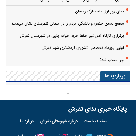
دعای روز اول ماه مبارک رمضان
مجمع بسیج حضور و بالندگی مردم را در مسائل شهرستان نشان می‌دهد
برگزاری کارگاه آموزشی حفظ حریم حیات جنین در شهرستان تفرش
اولین رویداد تخصصی کشوری گردشگری شهر تفرش
چرا انقلاب شد؟
پر بازدیدها
پایگاه خبری ندای تفرش
صفحه نخست
درباره شهرستان تفرش
درباره ما