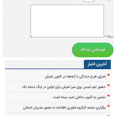
دیدگاه
*
آخرین اخبار
اجرای طرح «زندگی با آیه‌ها» در کانون تفرش
حضور تیم تنیس روی میز تفرش برای اولین در لیگ دسته یک
دشمن به آشوب داخلی امید بسته است
برگزاری جلسه کارگروه فناوری اطلاعات با حضور مدیران استانی