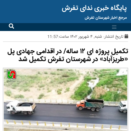
پایگاه خبری ندای تفرش
مرجع اخبار شهرستان تفرش
تاریخ انتشار:
شنبه, ۴ شهریور ۱۴۰۲ ساعت:11:57
تکمیل پروژه ای ۱۲ ساله/ در اقدامی جهادی پل
«طریزآباد» در شهرستان تفرش تکمیل شد