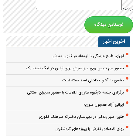
دیدگاه
*
آخرین اخبار
اجرای طرح «زندگی با آیه‌ها» در کانون تفرش
حضور تیم تنیس روی میز تفرش برای اولین در لیگ دسته یک
دشمن به آشوب داخلی امید بسته است
برگزاری جلسه کارگروه فناوری اطلاعات با حضور مدیران استانی
ایرانی آزاد همچون سوریه
طنین سبز زندگی در دبیرستان دخترانه سرهنگ غفوری
رونق اقتصادی تفرش با پروژه‌های گردشگری