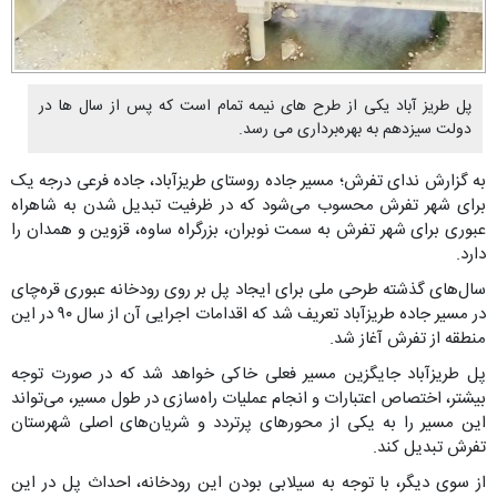
پل طریز آباد یکی از طرح های نیمه تمام است که پس از سال ها در
دولت سیزدهم به بهره‌برداری می رسد.
به گزارش ندای تفرش؛ مسیر جاده روستای طریزآباد، جاده فرعی درجه یک
برای شهر تفرش محسوب می‌شود که در ظرفیت تبدیل شدن به شاهراه
عبوری برای شهر تفرش به سمت نوبران، بزرگراه ساوه، قزوین و همدان را
دارد.
سال‌های گذشته طرحی ملی برای ایجاد پل بر روی رودخانه عبوری قره‌چای
در مسیر جاده طریزآباد تعریف شد که اقدامات اجرایی آن از سال ۹۰ در این
منطقه از تفرش آغاز شد.
پل طریزآباد جایگزین مسیر فعلی خاکی خواهد شد که در صورت توجه
بیشتر، اختصاص اعتبارات و انجام عملیات راه‌سازی در طول مسیر، می‌تواند
این مسیر را به یکی از محورهای پرتردد و شریان‌های اصلی شهرستان
تفرش تبدیل کند.
از سوی دیگر، با توجه به سیلابی بودن این رودخانه، احداث پل در این