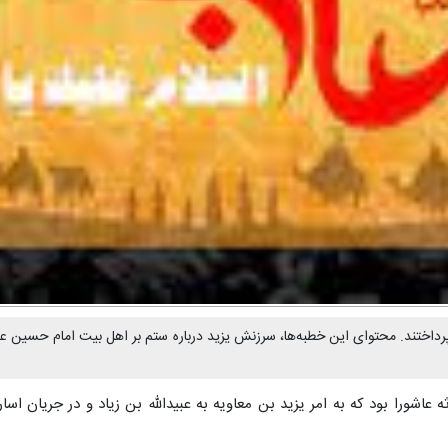
پرداختند. محتوای این خطبه‌ها، سرزنش یزید درباره ستم بر اهل بیت امام حسین علی
عاشورا بود که به امر یزید بن معاویه به عبیدالله بن زیاد و در جریان اس