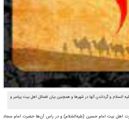
ه السلام و گرداندن آنها در شهرها و همچنین بیان فضائل اهل بیت پیامبر و
ارت اهل بیت امام حسین (علیه‌السّلام) و در راس آن‌ها حضرت امام سجاد