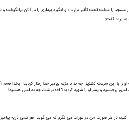
در مسجد را سخت تحت تأثیر قرار داد و انگیزه بیداری را در آنان برانگیخت و
به یزید گفت:
 را با این سرعت کشتید. چه بد با ذرّیه پیامبر خدا رفتار کردید!! بخدا قسم
 امروز برجستید و پسر او را شهید کردید؟ اف بر شما، چه بد امتی هستید!
ا کنید؛ در هر صورت من در تورات می نگرم که می گوید: هر کسی ذریه پیامبر