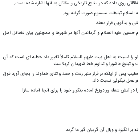
قاتی روی داده که در منابع تاریخی و مقاتل به آنها اشاره شده است.
ی و بدگویی قرار دهند.
ام حسین علیه السلام و گرداندن آنها در شهرها و همچنین بیان فضائل اهل
را نسبت به اهل بیت علیهم السلام کاملاً تغییر داد خطبه ای است که آن
 و تبلیغ عاشورا و تداوم خط شهیدان کربلاست.
یب پس از اینکه بر فراز منبر رفت و حمد و ثنای خداوند را بجای آورد فوق
هر عمل نیکوئی نسبت داد.
ر آتش شعله ور دوزخ آماده بنگر و خود را برای آنجا آماده ساز!
ر انگیزد و وبال آن گریبان گیر ما گردد.