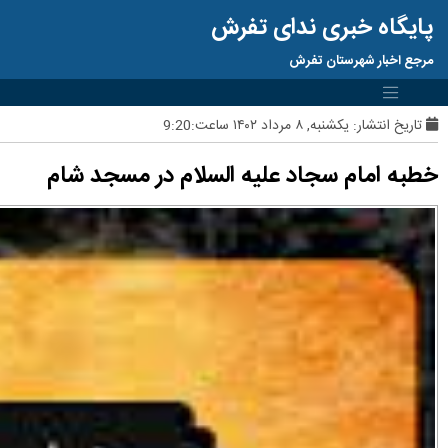
پایگاه خبری ندای تفرش
مرجع اخبار شهرستان تفرش
تاریخ انتشار:
یکشنبه, ۸ مرداد ۱۴۰۲ ساعت:9:20
خطبه امام سجاد علیه السلام در مسجد شام