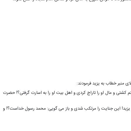
ای منبر خطاب به یزید فرمودند:
 کشتی و مال او را تاراج کردی و اهل بیت او را به اسارت گرفتی؟! حضرت
ای یزید! این جنایت را مرتکب شدی و باز می گویی: محمد رسول خداست؟! و