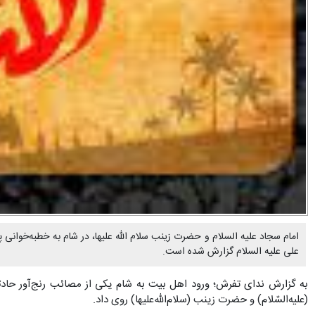
امام سجاد علیه السلام و حضرت زینب سلام الله علیها، در شام به خطبه‌خوانی 
علی علیه السلام گزارش شده است.
به گزارش ندای تفرش؛ ورود اهل بیت به شام یکی از مصائب رنج‌آور حادثه 
(علیه‌السّلام) و حضرت زینب (سلام‌الله‌علیها) روی داد.