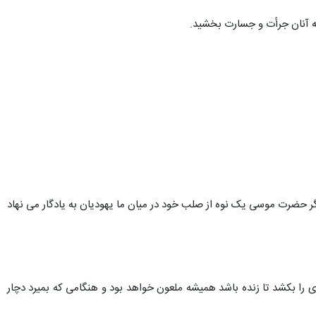
 به آنان جرأت و جسارت بخشید.
 اگر حضرت موسی یک نوه از صلب خود در میان ما یهودیان به یادگار می نهاد
ی را بکشد تا زنده باشد همیشه ملعون خواهد بود و هنگامی که بمیرد دچار