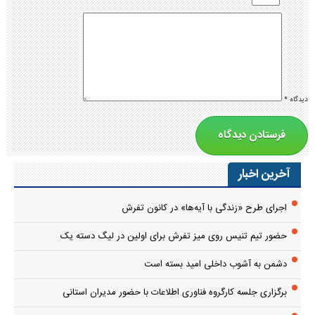
دیدگاه
*
آخرین اخبار
اجرای طرح «زندگی با آیه‌ها» در کانون تفرش
حضور تیم تنیس روی میز تفرش برای اولین در لیگ دسته یک
دشمن به آشوب داخلی امید بسته است
برگزاری جلسه کارگروه فناوری اطلاعات با حضور مدیران استانی