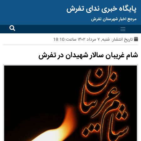
پایگاه خبری ندای تفرش
مرجع اخبار شهرستان تفرش
تاریخ انتشار:
شنبه, ۷ مرداد ۱۴۰۲ ساعت:18:10
شام غریبان سالار شهیدان در تفرش