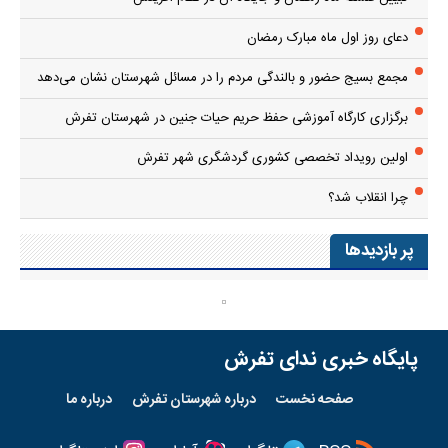
دعای روز اول ماه مبارک رمضان
مجمع بسیج حضور و بالندگی مردم را در مسائل شهرستان نشان می‌دهد
برگزاری کارگاه آموزشی حفظ حریم حیات جنین در شهرستان تفرش
اولین رویداد تخصصی کشوری گردشگری شهر تفرش
چرا انقلاب شد؟
پر بازدیدها
پایگاه خبری ندای تفرش
صفحه نخست
درباره شهرستان تفرش
درباره ما