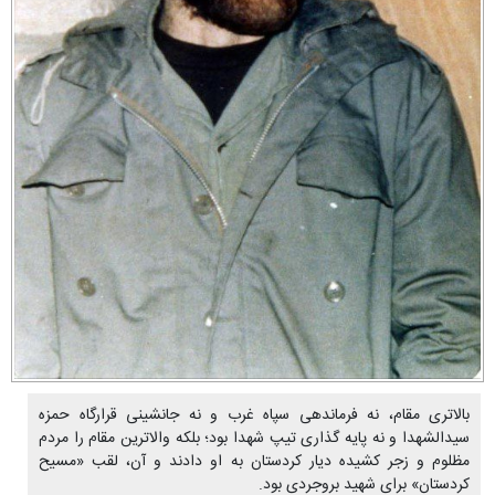
بالاتری مقام، نه فرماندهی سپاه غرب و نه جانشینی قرارگاه حمزه
سیدالشهدا و نه پایه گذاری تیپ شهدا بود؛ بلکه والاترین مقام را مردم
مظلوم و زجر کشیده دیار کردستان به او دادند و آن، لقب «مسیح
کردستان» برای شهید بروجردی بود.