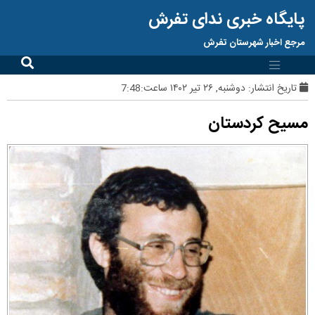
پایگاه خبری ندای تفرش
مرجع اخبار شهرستان تفرش
تاریخ انتشار:
دوشنبه, ۲۶ تیر ۱۴۰۲ ساعت:7:48
مسیح کردستان