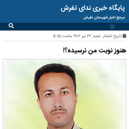
پایگاه خبری ندای تفرش
مرجع اخبار شهرستان تفرش
تاریخ انتشار:
شنبه, ۲۴ تیر ۱۴۰۲ ساعت:8:36
هنوز نوبت من نرسیده؟!