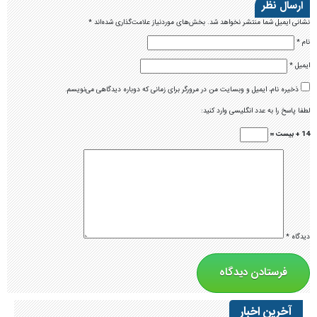
ارسال نظر
نشانی ایمیل شما منتشر نخواهد شد.
بخش‌های موردنیاز علامت‌گذاری شده‌اند
*
نام
*
ایمیل
*
ذخیره نام، ایمیل و وبسایت من در مرورگر برای زمانی که دوباره دیدگاهی می‌نویسم.
لطفا پاسخ را به عدد انگلیسی وارد کنید:
14 + بیست =
دیدگاه
*
آخرین اخبار