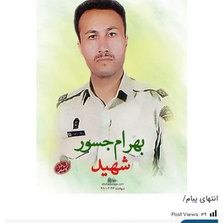
انتهای پیام/
Post Views:
۳۹