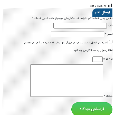
Post Views:
۶۲
ارسال نظر
نشانی ایمیل شما منتشر نخواهد شد.
بخش‌های موردنیاز علامت‌گذاری شده‌اند
*
نام
*
ایمیل
*
ذخیره نام، ایمیل و وبسایت من در مرورگر برای زمانی که دوباره دیدگاهی می‌نویسم.
لطفا پاسخ را به عدد انگلیسی وارد کنید:
2 × دو =
دیدگاه
*