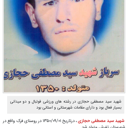
شهید سید مصطفی حجازی در رشته های ورزشی فوتبال و دو میدانی
بسیار فعال بود و دارای مقامات شهرستانی و استانی بود
شهید سید مصطفی حجازی
، درتاریخ ۱۳۵۰/۰۹/۰۱ در روستای فرک واقع در
شهرستان تفرش متولد شد.