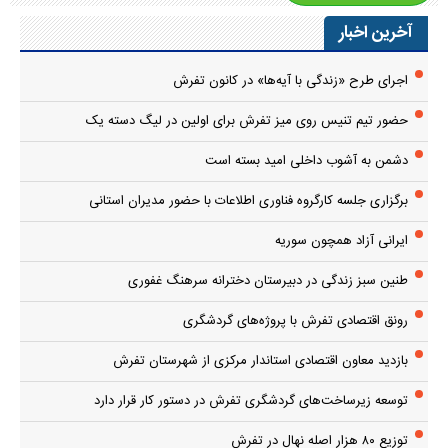
آخرین اخبار
اجرای طرح «زندگی با آیه‌ها» در کانون تفرش
حضور تیم تنیس روی میز تفرش برای اولین در لیگ دسته یک
دشمن به آشوب داخلی امید بسته است
برگزاری جلسه کارگروه فناوری اطلاعات با حضور مدیران استانی
ایرانی آزاد همچون سوریه
طنین سبز زندگی در دبیرستان دخترانه سرهنگ غفوری
رونق اقتصادی تفرش با پروژه‌های گردشگری
بازدید معاون اقتصادی استاندار مرکزی از شهرستان تفرش
توسعه زیرساخت‌های گردشگری تفرش در دستور کار قرار دارد
توزیع ۸۰ هزار اصله نهال در تفرش