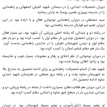
دوران تحصیلات ابتدایی را در دبستان شهید اشرفی اصفهانی و راهنمایی
را در مدرسه پیروزی همین روستا به پایان رسانید.
سید مصطفی در دوران راهنمایی نوجوانی فعال و با اراده بود. در این
دوران عضو تیم فوتبال مدرسه راهنمایی بود.
در رشته دو و میدانی که رشته اصلی ورزشی آن شهید بود، نیز بسیار فعال
بود. در دوران تحصیل چندین بار مقام اول را کسب کرده بود و دو بار هم
مقام اول و دومی ‌شهرستان تفرش را در مدارس راهنمایی بدست آورد.
یک بار هم مقام ششم استان را کسب کرده بود.
در دوران نوجوانی از نظر اخلاق و رفتار و معنویات بسیار خوب و شایسته
بود و زبانزد اهالی روستا شده بود.
شهید بعد از اتمام تحصیلات راهنمایی و برای ادامه تحصیل به مدارج بالا
به شهرستان ساوه رفت و در رشته برق صتعتی در هنرستان شهید اسدی
ساوه ادامه تحصیل داد.
در این دوران هم فعالیت‌های بسیاری داشت از جمله در رشته ورزشی دو و
میدانی چندین بار در سطح شهر ساوه و استانی مقام کسب کرده بود.
او عضو بسیج دانش‌آموزی و عضو بسیج شهرستان بود. در دوران