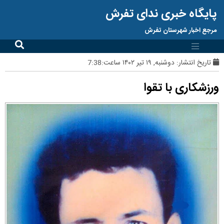
پایگاه خبری ندای تفرش
مرجع اخبار شهرستان تفرش
تاریخ انتشار:
دوشنبه, ۱۹ تیر ۱۴۰۲ ساعت:7:38
ورزشکاری با تقوا