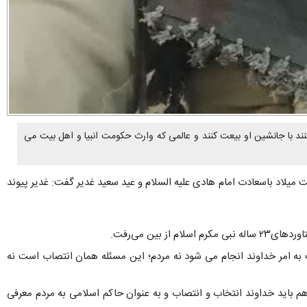
نند با جانشین او بیعت کنند و عالمی که وارث حکومت انبیا و اهل بیت می
میلاد باسعادت امام هادی علیه السلام و عید سعید غدیر گفت: غدیر پیوند
ین می‌رفت.
ت به امر خداوند انجام می شود نه مردم؛ این مسئله همان انتصاب است نه
 هم باید خداوند انتخاب و انتصاب و به عنوان حاکم اسلامی به مردم معرفی