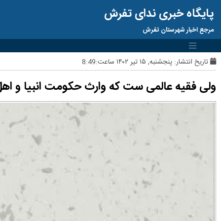
پایگاه خبری ندای تفرش
مرجع اخبار شهرستان تفرش
تاریخ انتشار:
پنجشنبه, ۱۵ تیر ۱۴۰۲ ساعت:8:49
ولی فقیه عالمی ست که وارث حکومت انبیا و اه