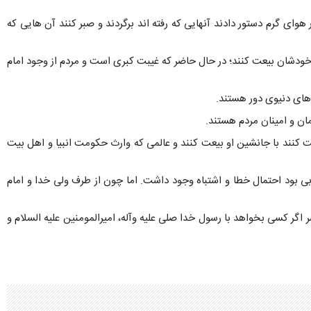
وای گرم دستور دادند آنهایی که رفته اند برگردند و صبر کنند آن هایی که
ام خودشان بیعت کنند؛ در حال حاضر که غیبت کبری است و مردم از وجود امام
 های دنیوی دور هستند.
ان و امینان مردم هستند.
عت کنند با جانشین او بیعت کنند و عالمی که وارث حکومت انبیا و اهل بیت
بی بود احتمال خطا و اشتباه وجود داشت. اما چون از طرف ولی خدا و امام
گر کسی بخواهد با رسول خدا صلی علیه وآله، امیرالمومنین علیه السلام و