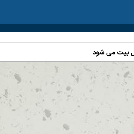
ل بیت می شود