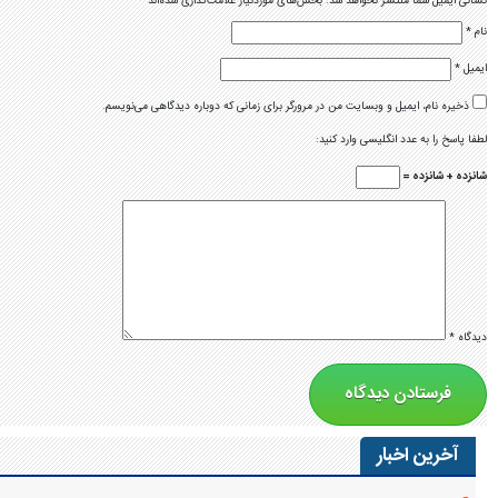
نشانی ایمیل شما منتشر نخواهد شد.
بخش‌های موردنیاز علامت‌گذاری شده‌اند
*
نام
*
ایمیل
*
ذخیره نام، ایمیل و وبسایت من در مرورگر برای زمانی که دوباره دیدگاهی می‌نویسم.
لطفا پاسخ را به عدد انگلیسی وارد کنید:
شانزده + شانزده =
دیدگاه
*
آخرین اخبار