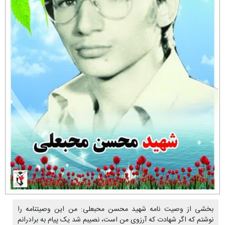
بخشی از وصیت نامه شهید محسن محبعلی: من این وصیتنامه را
نوشتم که اگر شهادت که آرزوی من است، نصیبم شد یک پیام به برادرانم