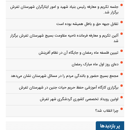
جلسه تکریم و معارفه رئیس بنیاد شهید و امور ایثارگران شهرستان تفرش
برگزار شد.
تقابل جبهه حق و باطل همیشه بوده است
آئین تکریم و معارفه فرمانده ناحیه مقاومت بسیج شهرستان تفرش برگزار
شد
تبیین فلسفه ماه رمضان و جایگاه آن در نظام آفرینش
دعای روز اول ماه مبارک رمضان
مجمع بسیج حضور و بالندگی مردم را در مسائل شهرستان نشان می‌دهد
برگزاری کارگاه آموزشی حفظ حریم حیات جنین در شهرستان تفرش
اولین رویداد تخصصی کشوری گردشگری شهر تفرش
چرا انقلاب شد؟
پر بازدیدها