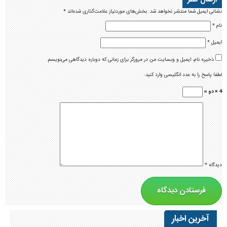
نشانی ایمیل شما منتشر نخواهد شد.
بخش‌های موردنیاز علامت‌گذاری شده‌اند
*
نام
*
ایمیل
*
ذخیره نام، ایمیل و وبسایت من در مرورگر برای زمانی که دوباره دیدگاهی می‌نویسم.
لطفا پاسخ را به عدد انگلیسی وارد کنید:
4 × دو =
دیدگاه
*
آخرین اخبار