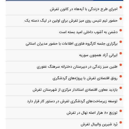
اجرای طرح «زندگی با آیه‌ها» در کانون تفرش
حضور تیم تنیس روی میز تفرش برای اولین در لیگ دسته یک
دشمن به آشوب داخلی امید بسته است
برگزاری جلسه کارگروه فناوری اطلاعات با حضور مدیران استانی
ایرانی آزاد همچون سوریه
طنین سبز زندگی در دبیرستان دخترانه سرهنگ غفوری
رونق اقتصادی تفرش با پروژه‌های گردشگری
بازدید معاون اقتصادی استاندار مرکزی از شهرستان تفرش
توسعه زیرساخت‌های گردشگری تفرش در دستور کار قرار دارد
توزیع ۸۰ هزار اصله نهال در تفرش
بُرد شیرین والیبال تفرش