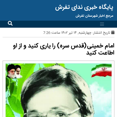
پایگاه خبری ندای تفرش
مرجع اخبار شهرستان تفرش
تاریخ انتشار:
چهارشنبه, ۱۴ تیر ۱۴۰۲ ساعت:7:26
امام خمینی(قدس سره) را یاری کنید و از او
اطاعت کنید