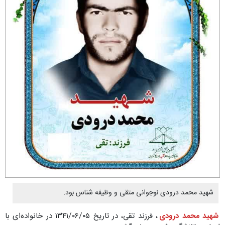
شهید محمد درودی نوجوانی متقی و وظیفه شناس بود.
شهید محمد درودی
، فرزند تقی، در تاریخ ۱۳۴۱/۰۶/۰۵ در خانواده‌ای با