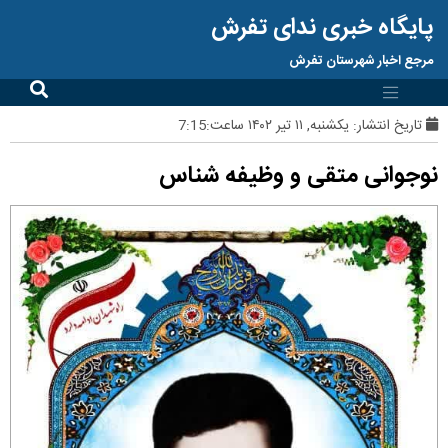
پایگاه خبری ندای تفرش
مرجع اخبار شهرستان تفرش
تاریخ انتشار:
یکشنبه, ۱۱ تیر ۱۴۰۲ ساعت:7:15
نوجوانی متقی و وظیفه شناس