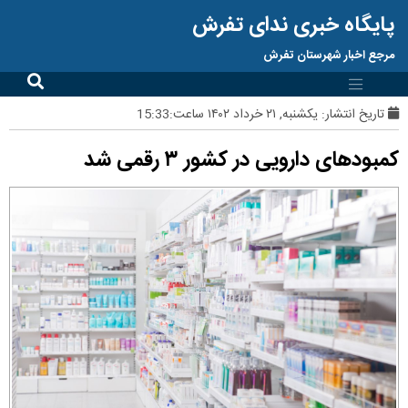
پایگاه خبری ندای تفرش
مرجع اخبار شهرستان تفرش
تاریخ انتشار:
یکشنبه, ۲۱ خرداد ۱۴۰۲ ساعت:15:33
کمبودهای دارویی در کشور ۳ رقمی شد