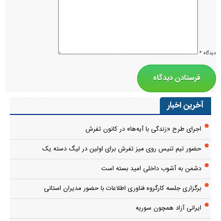
دیدگاه
*
آخرین اخبار
اجرای طرح «زندگی با آیه‌ها» در کانون تفرش
حضور تیم تنیس روی میز تفرش برای اولین در لیگ دسته یک
دشمن به آشوب داخلی امید بسته است
برگزاری جلسه کارگروه فناوری اطلاعات با حضور مدیران استانی
ایرانی آزاد همچون سوریه