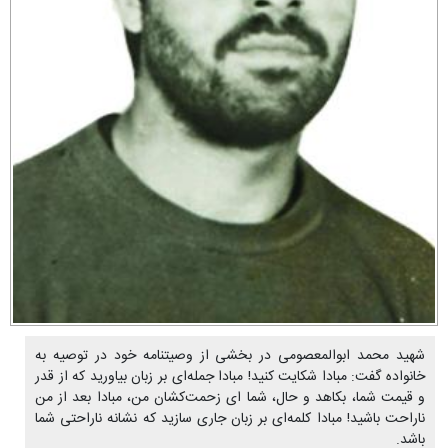
شهید محمد ابوالمعصومی در بخشی از وصیتنامه خود در توصیه به
خانواده گفت: مبادا شکایت کنید! مبادا جمله‌ای بر زبان بیاورید که از قدر
و قیمت شما، بکاهد و حال، شما ای زحمت‌کشان من، مبادا بعد از من
ناراحت باشید! مبادا کلمه‌ای بر زبان جاری سازید که نشانه ناراحتی شما
باشد.