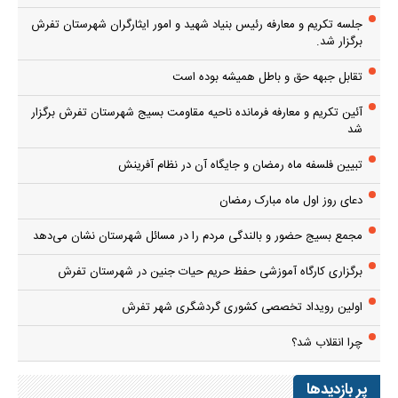
جلسه تکریم و معارفه رئیس بنیاد شهید و امور ایثارگران شهرستان تفرش
برگزار شد.
تقابل جبهه حق و باطل همیشه بوده است
آئین تکریم و معارفه فرمانده ناحیه مقاومت بسیج شهرستان تفرش برگزار
شد
تبیین فلسفه ماه رمضان و جایگاه آن در نظام آفرینش
دعای روز اول ماه مبارک رمضان
مجمع بسیج حضور و بالندگی مردم را در مسائل شهرستان نشان می‌دهد
برگزاری کارگاه آموزشی حفظ حریم حیات جنین در شهرستان تفرش
اولین رویداد تخصصی کشوری گردشگری شهر تفرش
چرا انقلاب شد؟
پر بازدیدها