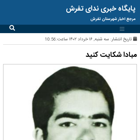
پایگاه خبری ندای تفرش
مرجع اخبار شهرستان تفرش
تاریخ انتشار:
سه شنبه, ۱۶ خرداد ۱۴۰۲ ساعت:10:56
مبادا شکایت کنید