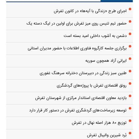
اجرای طرح «زندگی با آیه‌ها» در کانون تفرش
حضور تیم تنیس روی میز تفرش برای اولین در لیگ دسته یک
دشمن به آشوب داخلی امید بسته است
برگزاری جلسه کارگروه فناوری اطلاعات با حضور مدیران استانی
ایرانی آزاد همچون سوریه
طنین سبز زندگی در دبیرستان دخترانه سرهنگ غفوری
رونق اقتصادی تفرش با پروژه‌های گردشگری
بازدید معاون اقتصادی استاندار مرکزی از شهرستان تفرش
توسعه زیرساخت‌های گردشگری تفرش در دستور کار قرار دارد
توزیع ۸۰ هزار اصله نهال در تفرش
بُرد شیرین والیبال تفرش