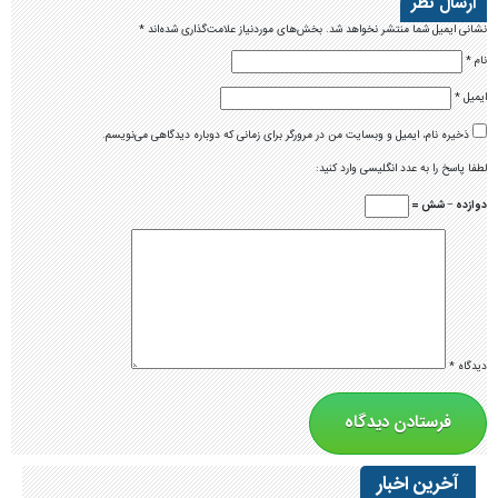
ارسال نظر
نشانی ایمیل شما منتشر نخواهد شد.
بخش‌های موردنیاز علامت‌گذاری شده‌اند
*
نام
*
ایمیل
*
ذخیره نام، ایمیل و وبسایت من در مرورگر برای زمانی که دوباره دیدگاهی می‌نویسم.
لطفا پاسخ را به عدد انگلیسی وارد کنید:
دوازده − شش =
دیدگاه
*
آخرین اخبار