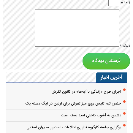
1 × 4 =
دیدگاه
*
آخرین اخبار
اجرای طرح «زندگی با آیه‌ها» در کانون تفرش
حضور تیم تنیس روی میز تفرش برای اولین در لیگ دسته یک
دشمن به آشوب داخلی امید بسته است
برگزاری جلسه کارگروه فناوری اطلاعات با حضور مدیران استانی