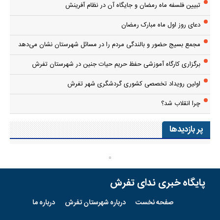
تبیین فلسفه ماه رمضان و جایگاه آن در نظام آفرینش
دعای روز اول ماه مبارک رمضان
مجمع بسیج حضور و بالندگی مردم را در مسائل شهرستان نشان می‌دهد
برگزاری کارگاه آموزشی حفظ حریم حیات جنین در شهرستان تفرش
اولین رویداد تخصصی کشوری گردشگری شهر تفرش
چرا انقلاب شد؟
پر بازدیدها
پایگاه خبری ندای تفرش
صفحه نخست
درباره شهرستان تفرش
درباره ما