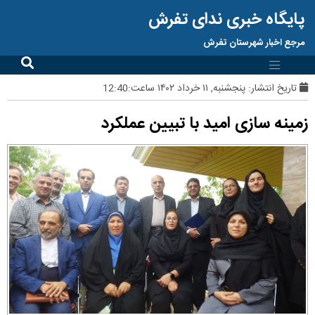
پایگاه خبری ندای تفرش
مرجع اخبار شهرستان تفرش
تاریخ انتشار:
پنجشنبه, ۱۱ خرداد ۱۴۰۲ ساعت:12:40
زمینه سازی امید با تبیین عملکرد