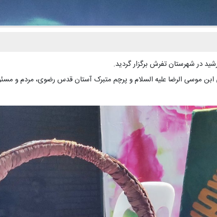
ید در شهرستان تفرش برگزار گردید.