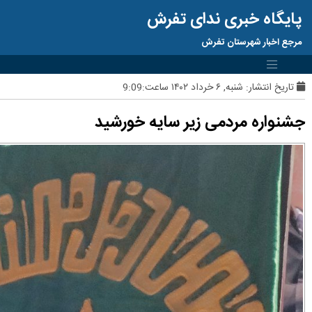
پایگاه خبری ندای تفرش
مرجع اخبار شهرستان تفرش
تاریخ انتشار:
شنبه, ۶ خرداد ۱۴۰۲ ساعت:9:09
جشنواره مردمی زیر سایه خورشید