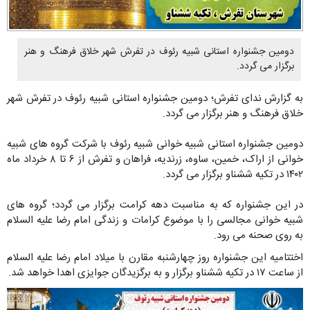
دومین جشنواره استانی شبیه رئوف در تفرش شهر خلاق فرهنگ و هنر
برگزار می گردد.
به گزارش ندای تفرش؛ دومین جشنواره استانی شبیه رئوف در تفرش شهر
خلاق فرهنگ و هنر برگزار می گردد.
دومین جشنواره استانی شبیه خوانی شبیه رئوف با شرکت گروه های شبیه
خوانی از اراک، خمین، ساوه، زرندیه، فراهان و تفرش از ۶ تا ۸ خرداد ماه
۱۴۰۲ در تکیه ششناو برگزار می گردد.
در این جشنواره که به مناسبت دهه کرامت برگزار می گردد؛ گروه های
شبیه خوانی مجالسی را با موضوع کرامات و زندگی امام رضا علیه السلام
به روی صحنه می رود.
اختتامیه این جشنواره روز چهارشنبه مقارن با میلاد امام رضا علیه السلام
از ساعت ۱۷ در تکیه ششناو برگزار و به برگزیدگان جوایزی اهدا خواهد شد.