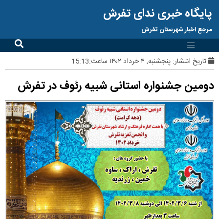
پایگاه خبری ندای تفرش
مرجع اخبار شهرستان تفرش
تاریخ انتشار:
پنجشنبه, ۴ خرداد ۱۴۰۲ ساعت:15:13
دومین جشنواره استانی شبیه رئوف در تفرش