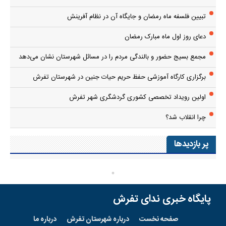
تبیین فلسفه ماه رمضان و جایگاه آن در نظام آفرینش
دعای روز اول ماه مبارک رمضان
مجمع بسیج حضور و بالندگی مردم را در مسائل شهرستان نشان می‌دهد
برگزاری کارگاه آموزشی حفظ حریم حیات جنین در شهرستان تفرش
اولین رویداد تخصصی کشوری گردشگری شهر تفرش
چرا انقلاب شد؟
پر بازدیدها
پایگاه خبری ندای تفرش
صفحه نخست
درباره شهرستان تفرش
درباره ما