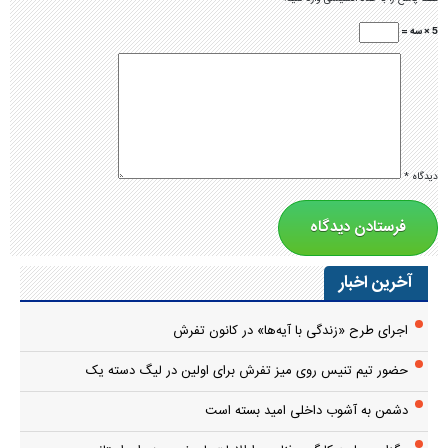
5 × سه =
دیدگاه
*
آخرین اخبار
اجرای طرح «زندگی با آیه‌ها» در کانون تفرش
حضور تیم تنیس روی میز تفرش برای اولین در لیگ دسته یک
دشمن به آشوب داخلی امید بسته است