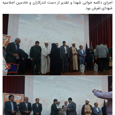
اجرای دکلمه خوانی شهدا و تقدیر از دست اندرکاران و خادمین اجلاسیه
شهدای تفرش بود.