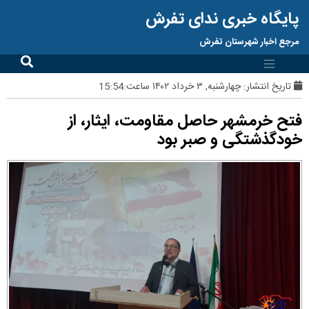
پایگاه خبری ندای تفرش
مرجع اخبار شهرستان تفرش
تاریخ انتشار:
چهارشنبه, ۳ خرداد ۱۴۰۲ ساعت:15:54
فتح خرمشهر حاصل مقاومت، ایثار، از
خودگذشتگی و صبر بود