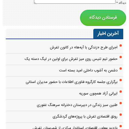
دیدگاه
*
آخرین اخبار
اجرای طرح «زندگی با آیه‌ها» در کانون تفرش
حضور تیم تنیس روی میز تفرش برای اولین در لیگ دسته یک
دشمن به آشوب داخلی امید بسته است
برگزاری جلسه کارگروه فناوری اطلاعات با حضور مدیران استانی
ایرانی آزاد همچون سوریه
طنین سبز زندگی در دبیرستان دخترانه سرهنگ غفوری
رونق اقتصادی تفرش با پروژه‌های گردشگری
بازدید معاون اقتصادی استاندار مرکزی از شهرستان تفرش