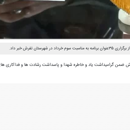
ن تفرش خبر داد.