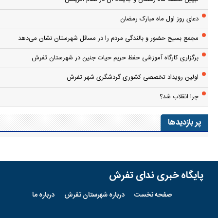
دعای روز اول ماه مبارک رمضان
مجمع بسیج حضور و بالندگی مردم را در مسائل شهرستان نشان می‌دهد
برگزاری کارگاه آموزشی حفظ حریم حیات جنین در شهرستان تفرش
اولین رویداد تخصصی کشوری گردشگری شهر تفرش
چرا انقلاب شد؟
پر بازدیدها
پایگاه خبری ندای تفرش
صفحه نخست
درباره شهرستان تفرش
درباره ما