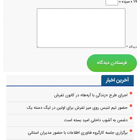
19 + سیزده =
دیدگاه
*
آخرین اخبار
اجرای طرح «زندگی با آیه‌ها» در کانون تفرش
حضور تیم تنیس روی میز تفرش برای اولین در لیگ دسته یک
دشمن به آشوب داخلی امید بسته است
برگزاری جلسه کارگروه فناوری اطلاعات با حضور مدیران استانی