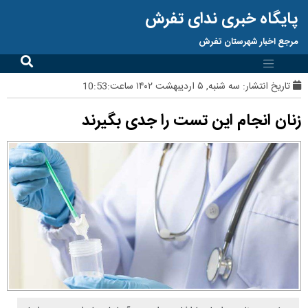
پایگاه خبری ندای تفرش
مرجع اخبار شهرستان تفرش
تاریخ انتشار:
سه شنبه, ۵ اردیبهشت ۱۴۰۲ ساعت:10:53
زنان انجام این تست را جدی بگیرند