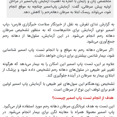
متخصص زنان و زایمان با اشاره به اهمیت آزمایش پاپ‌اسمیر در مراحل
اولیه پیش سرطانی، گفت: آزمایش پاپ‌اسمیر چنانچه به موقع انجام
شود، می‌تواند ریسک ابتلا به سرطان دهانه‌رحم را کاهش دهد.
به گزارش ندای تفرش به نقل از خبرنگار سلامت خبرگزاری فارس؛ ،پاپ
اسمیر نوعی آزمایش برای خانم‌هاست که به منظور تشخیص سرطان
دهانه رحم انجام می‌شود. در این آزمایش، سلول‌ها از دهانه رحم
جمع‌آوری می‌شود.
اگر سرطان دهانه رحم به موقع و با انجام تست پاپ اسمیر شناسایی
شود، بیمار شانس بیشتری برای درمان خواهد داشت.
علاوه بر این، تست پاپ اسمیر این امکان را به بیمار می‌دهد که هرگونه
تغییر غیر طبیعی در سلول‌های دهانه رحم تشخیص داده شود و پزشک از
ابتلای بیمار به سرطان در آینده جلوگیری کند.
تشخیص زودهنگام این سول‌های غیر طبیعی با آزمایش پاپ اسمیر اولین
قدم برای توقف این نوع از سرطان است.
هدف از انجام تست پاپ اسمیر چیست؟
این تست به هدف غربالگری سرطان دهانه رحم مورد استفاده قرار می‌گیرد.
پاپ اسمیر معمولا همراه با معاینه لگن برای بیمار انجام می‌شود. در