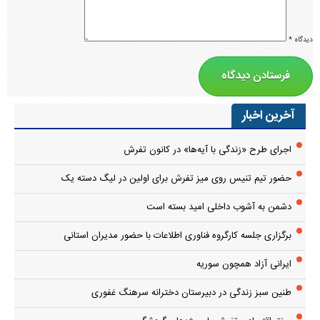
دیدگاه
*
آخرین اخبار
اجرای طرح «زندگی با آیه‌ها» در کانون تفرش
حضور تیم تنیس روی میز تفرش برای اولین در لیگ دسته یک
دشمن به آشوب داخلی امید بسته است
برگزاری جلسه کارگروه فناوری اطلاعات با حضور مدیران استانی
ایرانی آزاد همچون سوریه
طنین سبز زندگی در دبیرستان دخترانه سرهنگ غفوری