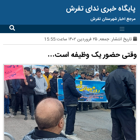
پایگاه خبری ندای تفرش
مرجع اخبار شهرستان تفرش
تاریخ انتشار:
جمعه, ۲۵ فروردین ۱۴۰۲ ساعت:15:55
وقتی حضور یک وظیفه است…