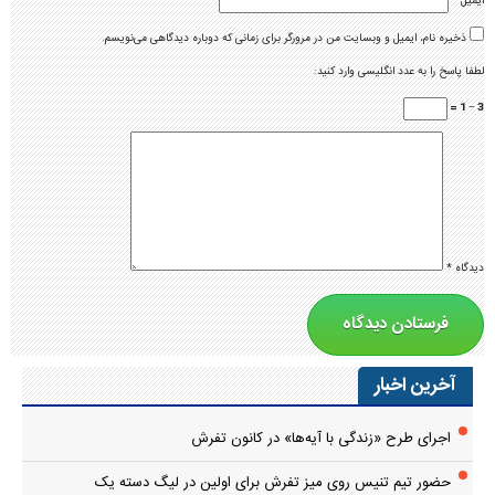
ایمیل
*
ذخیره نام، ایمیل و وبسایت من در مرورگر برای زمانی که دوباره دیدگاهی می‌نویسم.
لطفا پاسخ را به عدد انگلیسی وارد کنید:
3 − 1 =
دیدگاه
*
آخرین اخبار
اجرای طرح «زندگی با آیه‌ها» در کانون تفرش
حضور تیم تنیس روی میز تفرش برای اولین در لیگ دسته یک