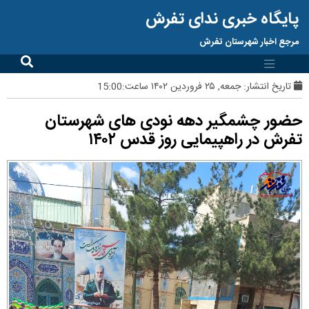
پایگاه خبری ندای تفرش
مرجع اخبار شهرستان تفرش
تاریخ انتشار:
جمعه, ۲۵ فروردین ۱۴۰۲ ساعت:15:00
حضور چشمگیر دهه نودی های شهرستان
تفرش در راهپیمایی روز قدس ۱۴۰۲