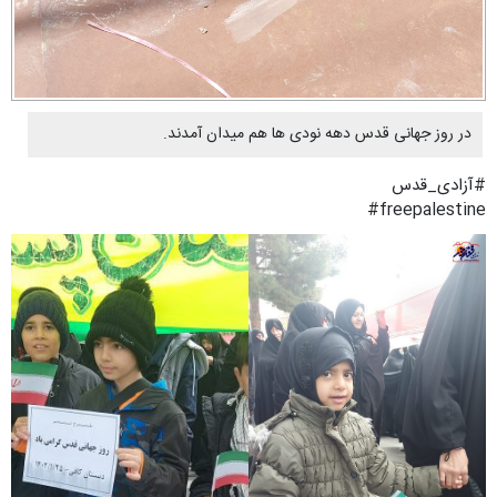
در روز جهانی قدس دهه نودی ها هم میدان آمدند.
#آزادی_قدس
freepalestine#