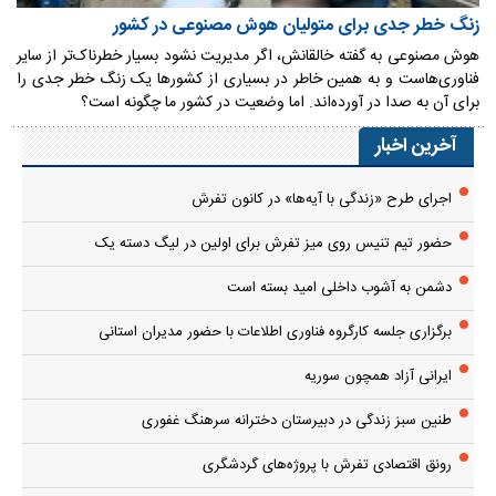
زنگ خطر جدی برای متولیان هوش مصنوعی در کشور
هوش مصنوعی به گفته خالقانش، اگر مدیریت نشود بسیار خطرناک‌تر از سایر
فناوری‌هاست و به همین خاطر در بسیاری از کشورها یک زنگ خطر جدی را
برای آن به صدا در آورده‌اند. اما وضعیت در کشور ما چگونه است؟
آخرین اخبار
اجرای طرح «زندگی با آیه‌ها» در کانون تفرش
حضور تیم تنیس روی میز تفرش برای اولین در لیگ دسته یک
دشمن به آشوب داخلی امید بسته است
برگزاری جلسه کارگروه فناوری اطلاعات با حضور مدیران استانی
ایرانی آزاد همچون سوریه
طنین سبز زندگی در دبیرستان دخترانه سرهنگ غفوری
رونق اقتصادی تفرش با پروژه‌های گردشگری