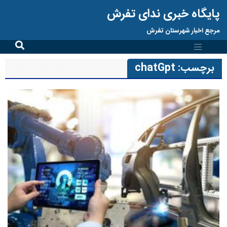
پایگاه خبری ندای تفرش
مرجع اخبار شهرستان تفرش
برچسب:
chatGpt