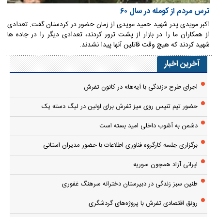
ترس مردم از کومله در سال ۶۰
اکبر مویدی پدر شهید حمید مویدی از زمان حضور در کردستان گفت: تعدادی
از همکاران ما را در بازار از پشت ترور کردند، تعدادی دیگر را در جاده ها
شهید کردند که هیچ وقت قاتلین آنها پیدا نشدند.
آخرین اخبار
اجرای طرح «زندگی با آیه‌ها» در کانون تفرش
حضور تیم تنیس روی میز تفرش برای اولین در لیگ دسته یک
دشمن به آشوب داخلی امید بسته است
برگزاری جلسه کارگروه فناوری اطلاعات با حضور مدیران استانی
ایرانی آزاد همچون سوریه
طنین سبز زندگی در دبیرستان دخترانه سرهنگ غفوری
رونق اقتصادی تفرش با پروژه‌های گردشگری