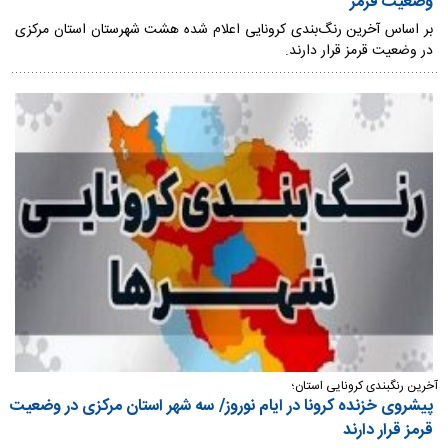
وضعیت قرمز
بر اساس آخرین رنگ‌بندی کرونایی اعلام شده هشت شهرستان استان مرکزی
در وضعیت قرمز قرار دارند.
آخرین رنگبندی کرونایی استان؛
پیشروی خزنده کرونا در ایام نوروز/ سه شهر استان مرکزی در وضعیت
قرمز قرار دارند