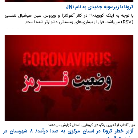
کرونا با زیرسویه جدیدی به نام JN۱
با توجه به اینکه کووید-۱۹ در کنار آنفولانزا و ویروس سین سیشیال تنفسی
(RSV) می‌باشد، فرار از بیماری‌های زمستانی دشوارتر شده است.
دیار آفتاب از آخرین رنگبندی کرونایی استان گزارش می‌دهد؛
آژیر خطر کرونا در استان مرکزی به صدا درآمد/ ۸ شهرستان در