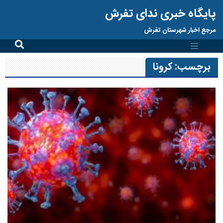
پایگاه خبری ندای تفرش
مرجع اخبار شهرستان تفرش
برچسب:
کرونا