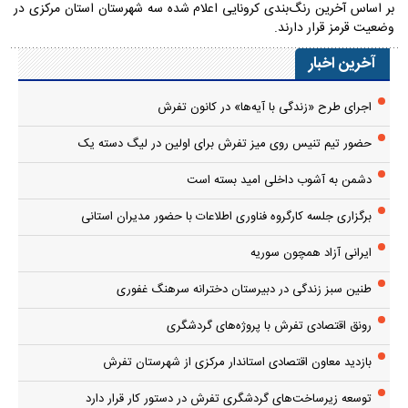
بر اساس آخرین رنگ‌بندی کرونایی اعلام شده سه شهرستان استان مرکزی در
وضعیت قرمز قرار دارند.
آخرین اخبار
اجرای طرح «زندگی با آیه‌ها» در کانون تفرش
حضور تیم تنیس روی میز تفرش برای اولین در لیگ دسته یک
دشمن به آشوب داخلی امید بسته است
برگزاری جلسه کارگروه فناوری اطلاعات با حضور مدیران استانی
ایرانی آزاد همچون سوریه
طنین سبز زندگی در دبیرستان دخترانه سرهنگ غفوری
رونق اقتصادی تفرش با پروژه‌های گردشگری
بازدید معاون اقتصادی استاندار مرکزی از شهرستان تفرش
توسعه زیرساخت‌های گردشگری تفرش در دستور کار قرار دارد