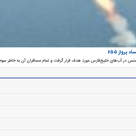
پرواز ۶۵۵