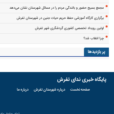
مجمع بسیج حضور و بالندگی مردم را در مسائل شهرستان نشان می‌دهد
برگزاری کارگاه آموزشی حفظ حریم حیات جنین در شهرستان تفرش
اولین رویداد تخصصی کشوری گردشگری شهر تفرش
چرا انقلاب شد؟
پر بازدیدها
پایگاه خبری ندای تفرش
صفحه نخست
درباره شهرستان تفرش
درباره ما