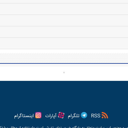
RSS
تلگرام
آپارات
اینستاگرام