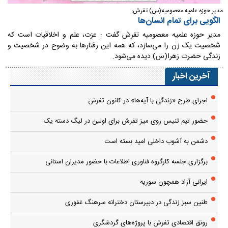
مدیر حوزه علمیه معصومیه(س) تفرش:
الگویی برای تمام انسان‌ها
مدیر حوزه علمیه معصومیه تفرش گفت : عزت، علم و اخلاقیات است که
شخصیت یک زن را می‌سازد، که همه این رفتارها به وضوح در شخصیت و
زندگی حضرت زهرا(س) دیده می‌شود.
آخرین اخبار
اجرای طرح «زندگی با آیه‌ها» در کانون تفرش
حضور تیم تنیس روی میز تفرش برای اولین در لیگ دسته یک
دشمن به آشوب داخلی امید بسته است
برگزاری جلسه کارگروه فناوری اطلاعات با حضور مدیران استانی
ایرانی آزاد همچون سوریه
طنین سبز زندگی در دبیرستان دخترانه سرهنگ غفوری
رونق اقتصادی تفرش با پروژه‌های گردشگری