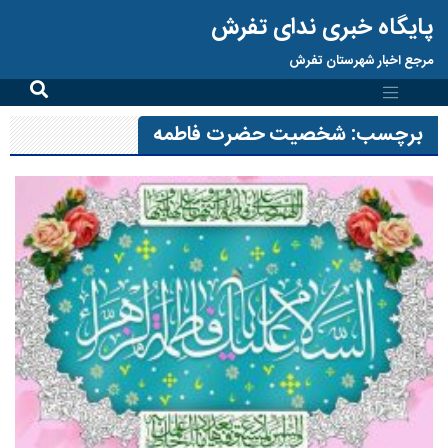
پایگاه خبری ندای تفرش
مرجع اخبار شهرستان تفرش
برچسب:
شخصیت حضرت فاطمه