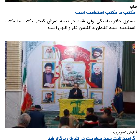
فیلم؛
مکتب ما مکتب استقامت است
مسئول دفتر نمایندگی ولی فقیه در ناحیه تفرش گفت: مکتب ما مکتب
استقامت است، گفتمان ما گفتمان فکر و اللهی است.
گزارش تصویری؛
گرامیداشت سید مقاومت در تفرش برگزار شد