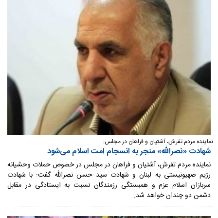
نماینده مردم تفرش، آشتیان و فراهان در مجلس:
شهادت «نصرالله» منجر به انسجام امت اسلام‌ می‌شود
نماینده مردم تفرش، آشتیان و فراهان در مجلس در خصوص حملات وحشیانه
رژیم صهیونیستی به لبنان و شهادت سید حسن نصرالله گفت: با شهادت
سربازان اسلام عزم و همبستگی رزمندگان نسبت به ایستادگی در مقابل
دشمن دو چندان خواهد شد.