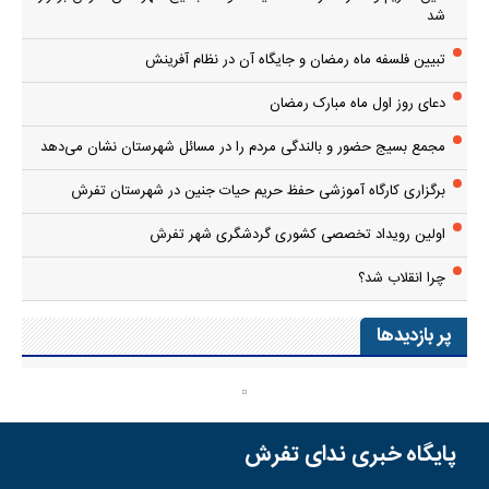
شد
تبیین فلسفه ماه رمضان و جایگاه آن در نظام آفرینش
دعای روز اول ماه مبارک رمضان
مجمع بسیج حضور و بالندگی مردم را در مسائل شهرستان نشان می‌دهد
برگزاری کارگاه آموزشی حفظ حریم حیات جنین در شهرستان تفرش
اولین رویداد تخصصی کشوری گردشگری شهر تفرش
چرا انقلاب شد؟
پر بازدیدها
پایگاه خبری ندای تفرش