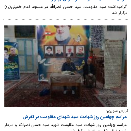
گرامیداشت سید مقاومت، سید حسن نصرالله در مسجد امام خمینی(ره)
برگزار شد.
گزارش تصویری؛
مراسم چهلمین روز شهادت سید شهدای مقاومت در تفرش
مراسم چهلمین روز شهادت سید مقاومت شهید سید حسن نصرالله و سردار