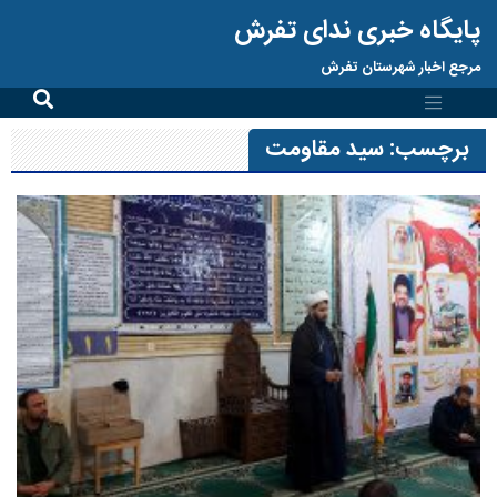
پایگاه خبری ندای تفرش
مرجع اخبار شهرستان تفرش
برچسب:
سید مقاومت