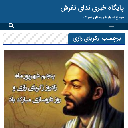
پایگاه خبری ندای تفرش
مرجع اخبار شهرستان تفرش
برچسب:
زکریای رازی