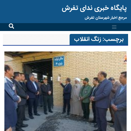
پایگاه خبری ندای تفرش
مرجع اخبار شهرستان تفرش
برچسب:
زنگ انقلاب