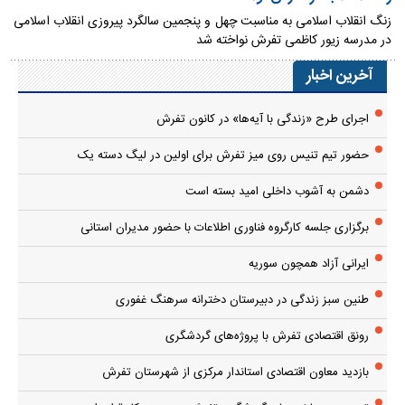
زنگ انقلاب اسلامی به مناسبت چهل و‌ پنجمین سالگرد پیروزی انقلاب اسلامی
در مدرسه زیور کاظمی تفرش نواخته شد
آخرین اخبار
اجرای طرح «زندگی با آیه‌ها» در کانون تفرش
حضور تیم تنیس روی میز تفرش برای اولین در لیگ دسته یک
دشمن به آشوب داخلی امید بسته است
برگزاری جلسه کارگروه فناوری اطلاعات با حضور مدیران استانی
ایرانی آزاد همچون سوریه
طنین سبز زندگی در دبیرستان دخترانه سرهنگ غفوری
رونق اقتصادی تفرش با پروژه‌های گردشگری
بازدید معاون اقتصادی استاندار مرکزی از شهرستان تفرش