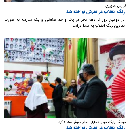
گزارش تصویری؛
زنگ انقلاب در تفرش نواخته شد
در دومین روز از دهه فجر در یک واحد صنعتی و یک مدرسه به صورت
نمادین زنگ انقلاب به صدا درآمد.
خبرنگار پایگاه خبری تحلیلی ندای تفرش مطرح کرد:
زنگ انقلاب در تفرش نواخته شد