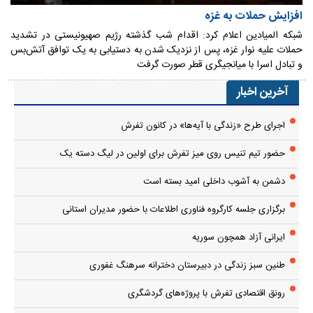
افزایش حملات به غزه
شبکه المیادین اعلام کرد: اقدام شب گذشته رژیم صهیونیستی در تشدید
حملات علیه نوار غزه، پس از نزدیک شدن به دستیابی به یک توافق آتش‌بس
و تبادل اسرا با میانجیگری قطر صورت گرفت
آخرین اخبار
اجرای طرح «زندگی با آیه‌ها» در کانون تفرش
حضور تیم تنیس روی میز تفرش برای اولین در لیگ دسته یک
دشمن به آشوب داخلی امید بسته است
برگزاری جلسه کارگروه فناوری اطلاعات با حضور مدیران استانی
ایرانی آزاد همچون سوریه
طنین سبز زندگی در دبیرستان دخترانه سرهنگ غفوری
رونق اقتصادی تفرش با پروژه‌های گردشگری