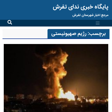
پایگاه خبری ندای تفرش
مرجع اخبار شهرستان تفرش
برچسب:
رژیم صهیونیستی