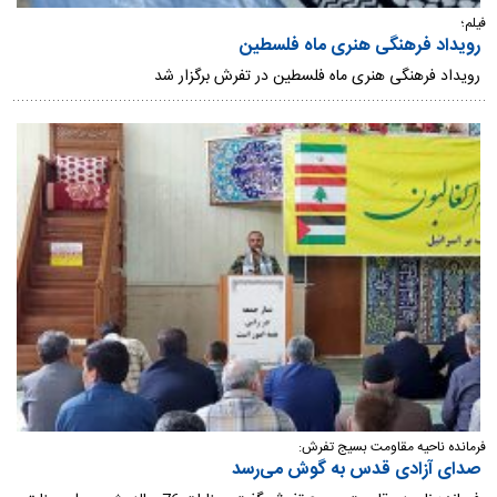
فیلم؛
رویداد فرهنگی هنری ماه فلسطین
رویداد فرهنگی هنری ماه فلسطین در تفرش برگزار شد
فرمانده ناحیه مقاومت بسیج تفرش:
صدای آزادی قدس به گوش می‌رسد