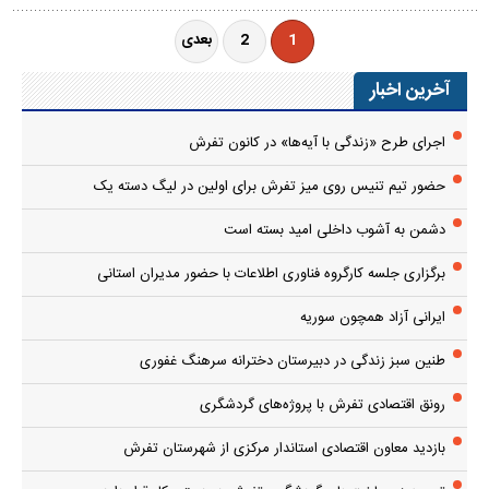
صفحه‌بندی
نوشته‌ها
1
2
بعدی
آخرین اخبار
اجرای طرح «زندگی با آیه‌ها» در کانون تفرش
حضور تیم تنیس روی میز تفرش برای اولین در لیگ دسته یک
دشمن به آشوب داخلی امید بسته است
برگزاری جلسه کارگروه فناوری اطلاعات با حضور مدیران استانی
ایرانی آزاد همچون سوریه
طنین سبز زندگی در دبیرستان دخترانه سرهنگ غفوری
رونق اقتصادی تفرش با پروژه‌های گردشگری
بازدید معاون اقتصادی استاندار مرکزی از شهرستان تفرش