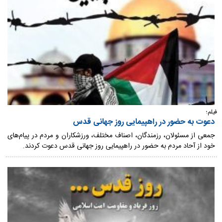
فیلم؛
دعوت به حضور در راهپیمایی روز جهانی قدس
جمعی از مسئولان، رزمندگان، اصناف مختلف، ورزشکاران و مردم در پیام‌های
خود از آحاد مردم به حضور در راهپیمایی روز جهانی قدس دعوت کردند.