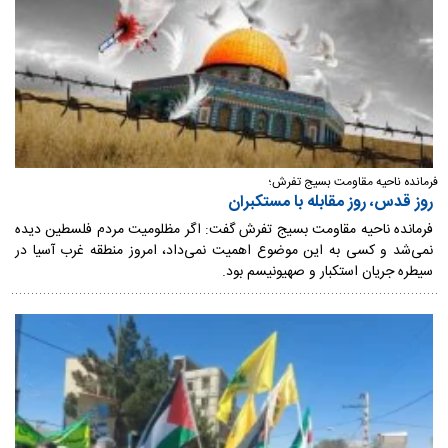
فرمانده ناحیه مقاومت بسیج تفرش؛
روز قدس، روز مقابله با مستکبران
فرمانده ناحیه مقاومت بسیج تفرش گفت: اگر مظلومیت مردم فلسطین دیده
نمی‌شد و کسی به این موضوع اهمیت نمی‌داد، امروز منطقه غرب آسیا در
سیطره جریان استکبار و صهیونیسم بود.