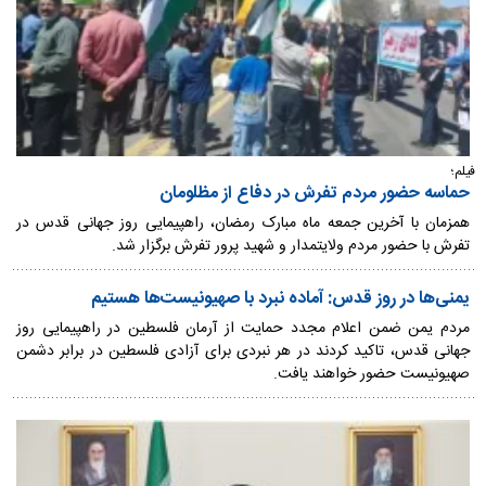
فیلم؛
حماسه حضور مردم تفرش در دفاع از مظلومان
همزمان با آخرین جمعه ماه مبارک رمضان، راهپیمایی روز جهانی قدس در
تفرش با حضور مردم ولایتمدار و شهید پرور تفرش برگزار شد.
یمنی‌ها در روز قدس: آماده نبرد با صهیونیست‌ها هستیم
مردم یمن ضمن اعلام مجدد حمایت از آرمان فلسطین در راهپیمایی روز
جهانی قدس، تاکید کردند در هر نبردی برای آزادی فلسطین در برابر دشمن
صهیونیست حضور خواهند یافت.