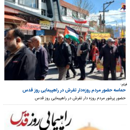
فیلم؛
حماسه حضور مردم روزه‌دار تفرش در راهپیمایی روز قدس
حضور پرشور مردم روزه دار تفرش در راهپیمایی روز قدس