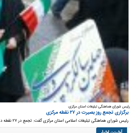
رئیس شورای هماهنگی تبلیغات استان مرکزی:
برگزاری تجمع روز بصیرت در ۲۷ نقطه مرکزی
رئیس شورای هماهنگی تبلیغات اسلامی استان مرکزی گفت: تجمع در ۲۷ نقطه در سراسر استان مرکزی مهمترین برنامه در روز ۹ دی است که با حضور پرشکوه مردم برگزار خواهد شد.
آخرین اخبار