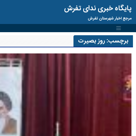
پایگاه خبری ندای تفرش
مرجع اخبار شهرستان تفرش
برچسب:
روز بصیرت