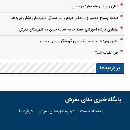
دعای روز اول ماه مبارک رمضان
مجمع بسیج حضور و بالندگی مردم را در مسائل شهرستان نشان می‌دهد
برگزاری کارگاه آموزشی حفظ حریم حیات جنین در شهرستان تفرش
اولین رویداد تخصصی کشوری گردشگری شهر تفرش
چرا انقلاب شد؟
پر بازدیدها
پایگاه خبری ندای تفرش
صفحه نخست
درباره شهرستان تفرش
درباره ما