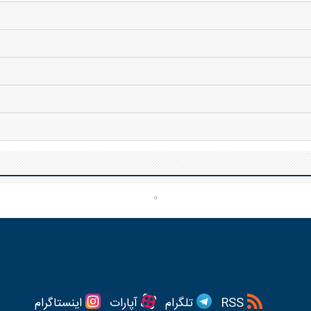
RSS
تلگرام
آپارات
اینستاگرام