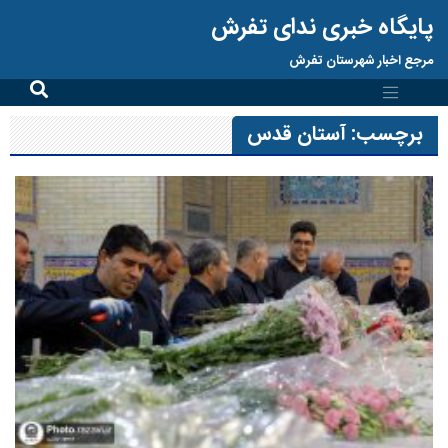
پایگاه خبری ندای تفرش
مرجع اخبار شهرستان تفرش
برچسب:
آستان قدس