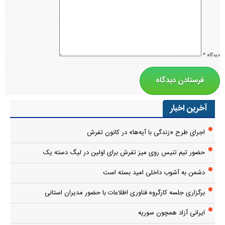
دیدگاه
*
آخرین اخبار
اجرای طرح «زندگی با آیه‌ها» در کانون تفرش
حضور تیم تنیس روی میز تفرش برای اولین در لیگ دسته یک
دشمن به آشوب داخلی امید بسته است
برگزاری جلسه کارگروه فناوری اطلاعات با حضور مدیران استانی
ایرانی آزاد همچون سوریه