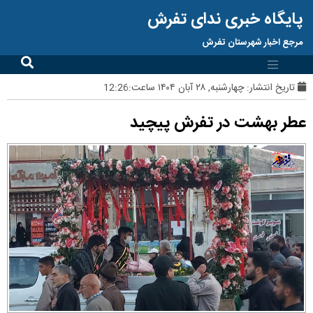
پایگاه خبری ندای تفرش
مرجع اخبار شهرستان تفرش
تاریخ انتشار:
چهارشنبه, ۲۸ آبان ۱۴۰۴ ساعت:12:26
عطر بهشت در تفرش پیچید