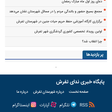
دعای روز اول ماه مبارک رمضان
مجمع بسیج حضور و بالندگی مردم را در مسائل شهرستان نشان می‌دهد
برگزاری کارگاه آموزشی حفظ حریم حیات جنین در شهرستان تفرش
اولین رویداد تخصصی کشوری گردشگری شهر تفرش
چرا انقلاب شد؟
پر بازدیدها
پایگاه خبری ندای تفرش
صفحه نخست
درباره شهرستان تفرش
درباره ما
RSS
تلگرام
آپارات
اینستاگرام