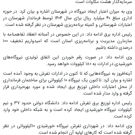
سرمایه‌گذار هشت مگاوات است
وی به میزان اعتبار ایجاد نیروگاه در شهرستان اشاره و بیان کرد: در حوزه
اداری مبلغ ۴۰ میلیارد ریال برای سال ۱۴۰۴ توسط فرماندار شهرستان در
اعتبارات شهرستانی و کمیته برنامه‌ریزی شهرستان در نظر گرفته شده است.
رئیس اداره برق ادامه داد: در این خصوص در آستانه انعقاد تفاهمنامه با
سازمارن مدیریت و برنامه‌ریزی استان است که امیدواریم تخفیف ۱۰۰
درصدی داشته باشیم.
وی ادامه داد: در صورت رقم خوردن این اتفاق تولیدی نیروگاه‌های
خورشیدی در ادارات به ۱۸۰ کیلووات خواهد رسید.
آینه‌افروز به نیروگاه‌هایی که تا کنون در ادارات تفرش به وجود آمده است
اشاره و بیان کرد: تاکنون یک نیروگاه ۱۰ کیلوواتی برای ساختمان فرمانداری
از محل اعتبارات داخلی توزیع برق ایجاد شده و مورد بهره‌برداری قرار
گرفته و وارد مدار شده است.
رئیس اداره توزیع برق تفرش ادامه داد: دانشگاه دولتی حدود ۳۷ و نیم
کیلووات نیروگاه خورشیدی ایجاد کرده است و به شبکه داخلی خود وارد
کرده است.
وی ادامه داد: در شهرداری تفرش نیروگاه خورشیدی ۱۰کیلوواتی در نظر
گرفته شده است که کارهای اولیه آن انجام شده است.