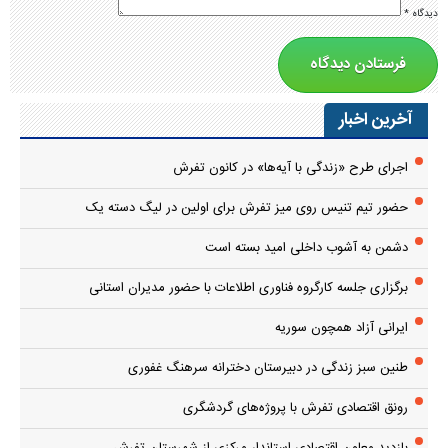
دیدگاه
*
آخرین اخبار
اجرای طرح «زندگی با آیه‌ها» در کانون تفرش
حضور تیم تنیس روی میز تفرش برای اولین در لیگ دسته یک
دشمن به آشوب داخلی امید بسته است
برگزاری جلسه کارگروه فناوری اطلاعات با حضور مدیران استانی
ایرانی آزاد همچون سوریه
طنین سبز زندگی در دبیرستان دخترانه سرهنگ غفوری
رونق اقتصادی تفرش با پروژه‌های گردشگری