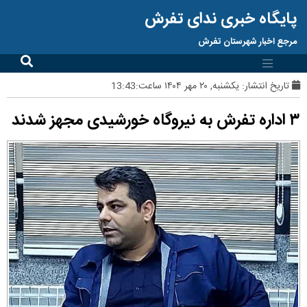
پایگاه خبری ندای تفرش
مرجع اخبار شهرستان تفرش
تاریخ انتشار:
یکشنبه, ۲۰ مهر ۱۴۰۴ ساعت:13:43
۳ اداره تفرش به نیروگاه خورشیدی مجهز شدند