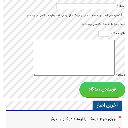
ایمیل
*
ذخیره نام، ایمیل و وبسایت من در مرورگر برای زمانی که دوباره دیدگاهی می‌نویسم.
لطفا پاسخ را به عدد انگلیسی وارد کنید:
پانزده + 1 =
دیدگاه
*
آخرین اخبار
اجرای طرح «زندگی با آیه‌ها» در کانون تفرش