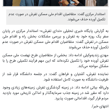
استاندار مرکزی گفت: متقاضیان اقدام ملی مسکن تفرش در صورت عدم
تکمیل آورده حذف می‌شوند.
به گزارش پایگاه خبری تحلیلی «ندای تفرش»؛ استاندار مرکزی در پایان
سفر یک روزه خود به تفرش و بررسی مشکلات بخش راه و اقدام ملی
مسکن در تفرش گفت: متقاضیان اقدام ملی مسکن تفرش در صورت عدم
تکمیل آورده حذف می‌شوند
مهدی زندیه‌وکیلی ادامه داد: بخشی از متقاضیان طرح نهضت ملی مسکن
تفرش آورده خود را تکمیل نکرده‌اند که این مهم فرآیند تکمیلی طرح را با
مشکل مواجه می‌کند.
نماینده تفرش، آشتیان و فراهان گفت: در جلسه دانشگاه قرار شد از
ظرفیت دانشگاه به صورت کامل استفاده شود.
ولی‌الله بیاتی ادامه داد: در زمینه گردشگری تفرش زمینه‌های زیادی وجود
دارد که مقرر شد در زمینه جذب سرمایه‌گذار و اماکن تاریخی مورد بازدید
مردم قرار گیرد، اقداماتی صورت پذیرد.
انتهای خبر/