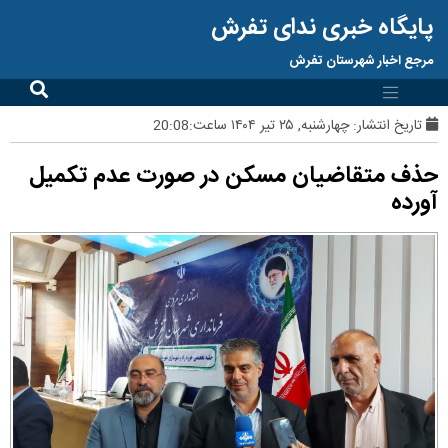
پایگاه خبری ندای تفرش
مرجع اخبار شهرستان تفرش
تاریخ انتشار:
چهارشنبه, ۲۵ تیر ۱۴۰۴ ساعت:20:08
حذف متقاضیان مسکن در صورت عدم تکمیل
آورده