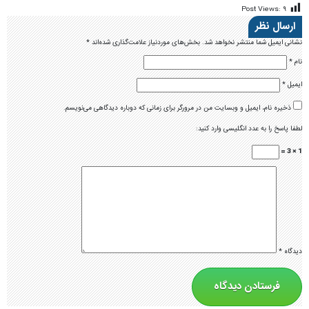
Post Views:
۹
ارسال نظر
نشانی ایمیل شما منتشر نخواهد شد.
بخش‌های موردنیاز علامت‌گذاری شده‌اند
*
نام
*
ایمیل
*
ذخیره نام، ایمیل و وبسایت من در مرورگر برای زمانی که دوباره دیدگاهی می‌نویسم.
لطفا پاسخ را به عدد انگلیسی وارد کنید:
1 × 3 =
دیدگاه
*