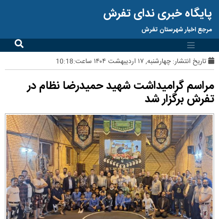
پایگاه خبری ندای تفرش
مرجع اخبار شهرستان تفرش
تاریخ انتشار:
چهارشنبه, ۱۷ اردیبهشت ۱۴۰۴ ساعت:10:18
مراسم گرامیداشت شهید حمیدرضا نظام در
تفرش برگزار شد