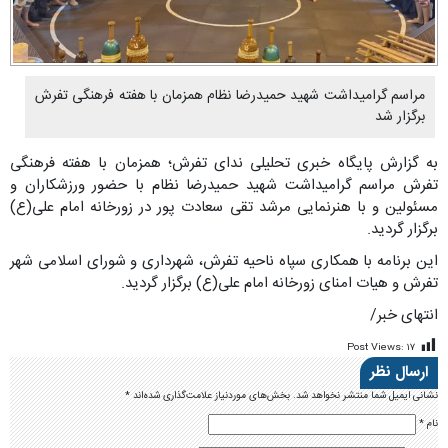
مراسم گرامیداشت شهید حمیدرضا نظام همزمان با هفته فرهنگی تفرش
برگزار شد
به گزارش پایگاه خبری تحلیلی ندای تفرش؛ همزمان با هفته فرهنگی
تفرش مراسم گرامیداشت شهید حمیدرضا نظام با حضور ورزشکاران و
مسئولین و با هنرنمایی مرشد تقی سعادت پور در زورخانه امام علی(ع)
برگزار گردید.
این برنامه با همکاری سپاه ناحیه تفرش، شهرداری و شورای اسلامی شهر
تفرش و هیات امنای زورخانه امام علی(ع) برگزار گردید.
انتهای خبر/
Post Views:
۱۷
ارسال نظر
نشانی ایمیل شما منتشر نخواهد شد.
بخش‌های موردنیاز علامت‌گذاری شده‌اند
*
نام
*