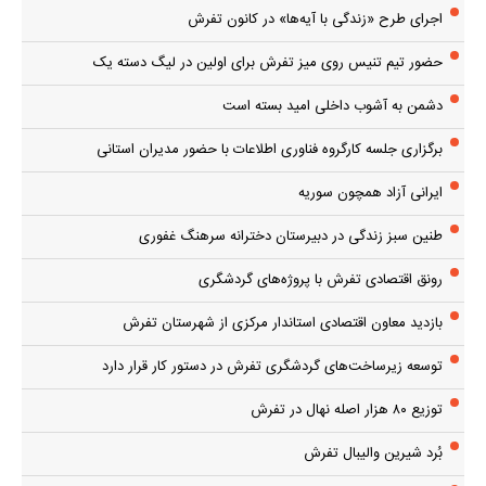
اجرای طرح «زندگی با آیه‌ها» در کانون تفرش
حضور تیم تنیس روی میز تفرش برای اولین در لیگ دسته یک
دشمن به آشوب داخلی امید بسته است
برگزاری جلسه کارگروه فناوری اطلاعات با حضور مدیران استانی
ایرانی آزاد همچون سوریه
طنین سبز زندگی در دبیرستان دخترانه سرهنگ غفوری
رونق اقتصادی تفرش با پروژه‌های گردشگری
بازدید معاون اقتصادی استاندار مرکزی از شهرستان تفرش
توسعه زیرساخت‌های گردشگری تفرش در دستور کار قرار دارد
توزیع ۸۰ هزار اصله نهال در تفرش
بُرد شیرین والیبال تفرش