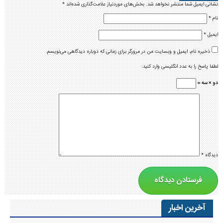
نشانی ایمیل شما منتشر نخواهد شد.
بخش‌های موردنیاز علامت‌گذاری شده‌اند
*
نام
*
ایمیل
*
ذخیره نام، ایمیل و وبسایت من در مرورگر برای زمانی که دوباره دیدگاهی می‌نویسم.
لطفا پاسخ را به عدد انگلیسی وارد کنید:
دو × سه =
دیدگاه
*
آخرین اخبار