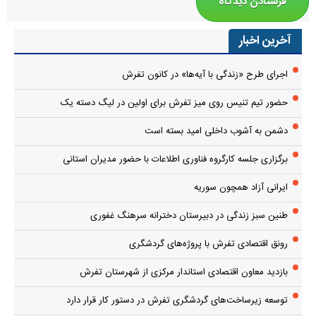
آخرین اخبار
اجرای طرح «زندگی با آیه‌ها» در کانون تفرش
حضور تیم تنیس روی میز تفرش برای اولین در لیگ دسته یک
دشمن به آشوب داخلی امید بسته است
برگزاری جلسه کارگروه فناوری اطلاعات با حضور مدیران استانی
ایرانی آزاد همچون سوریه
طنین سبز زندگی در دبیرستان دخترانه سرهنگ غفوری
رونق اقتصادی تفرش با پروژه‌های گردشگری
بازدید معاون اقتصادی استاندار مرکزی از شهرستان تفرش
توسعه زیرساخت‌های گردشگری تفرش در دستور کار قرار دارد