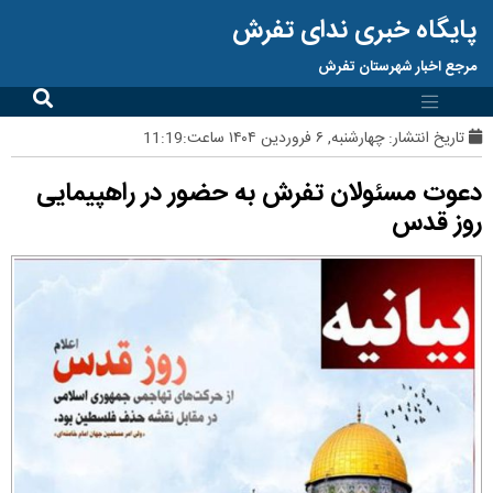
پایگاه خبری ندای تفرش
مرجع اخبار شهرستان تفرش
تاریخ انتشار:
چهارشنبه, ۶ فروردین ۱۴۰۴ ساعت:11:19
دعوت مسئولان تفرش به حضور در راهپیمایی
روز قدس