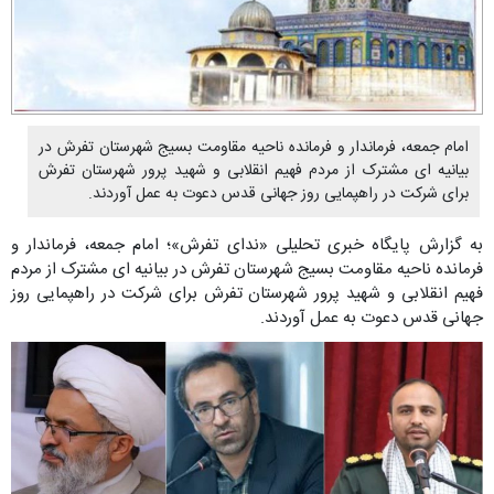
امام جمعه، فرماندار و فرمانده ناحیه مقاومت بسیج شهرستان تفرش در
بیانیه ای مشترک از مردم فهيم انقلابی و شهید پرور شهرستان تفرش
برای شرکت در راهپمایی روز جهانی قدس دعوت به عمل آوردند.
به گزارش پایگاه خبری تحلیلی «ندای تفرش»؛ امام جمعه، فرماندار و
فرمانده ناحیه مقاومت بسیج شهرستان تفرش در بیانیه ای مشترک از مردم
فهیم انقلابی و شهید پرور شهرستان تفرش برای شرکت در راهپمایی روز
جهانی قدس دعوت به عمل آوردند.