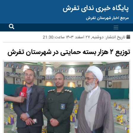
پایگاه خبری ندای تفرش
مرجع اخبار شهرستان تفرش
تاریخ انتشار:
دوشنبه, ۲۷ اسفند ۱۴۰۳ ساعت:21:30
توزیع ۲ هزار بسته حمایتی در شهرستان تفرش