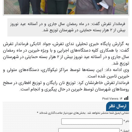
فرماندار تفرش گفت: در ماه رمضان سال جاری و در آستانه عید نوروز
بیش از ۲ هزار بسته حمایتی در شهرستان توزیع شد.
به گزارش پایگاه خبری تحلیلی ندای تفرش، جواد اتابکی فرماندار تفرش
گفت: با همکاری کلیه دستگاه‌های اجرایی و با ویژه خیرین در ماه رمضان
سال جاری و در آستانه عید نوروز بیش از ۲ هزار بسته حمایتی در شهرستان
توزیع شد.
وی ادامه داد: این بسته‌ها توسط مراکز نیکوکاری، دستگاه‌های متولی و
خیرین تامین شده است.
فرماندار تفرش خاطرنشان کرد: توزیع نان رایگان و توزیع افطاری در سطح
روستاهای شهرستان توسط خیرین در حال پیگیری و انجام است‌.
Post Views:
۱۴
ارسال نظر
نشانی ایمیل شما منتشر نخواهد شد.
بخش‌های موردنیاز علامت‌گذاری شده‌اند
*
نام
*
ایمیل
*