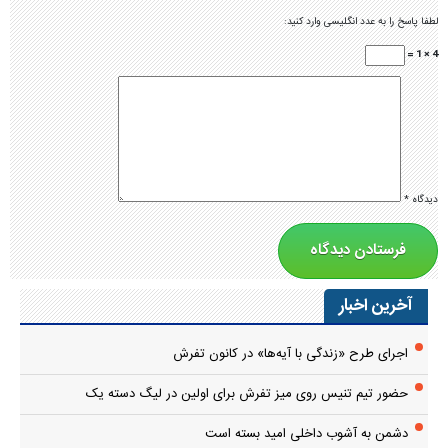
لطفا پاسخ را به عدد انگلیسی وارد کنید:
4 × 1 =
دیدگاه
*
آخرین اخبار
اجرای طرح «زندگی با آیه‌ها» در کانون تفرش
حضور تیم تنیس روی میز تفرش برای اولین در لیگ دسته یک
دشمن به آشوب داخلی امید بسته است