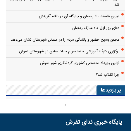
شد
تبیین فلسفه ماه رمضان و جایگاه آن در نظام آفرینش
دعای روز اول ماه مبارک رمضان
مجمع بسیج حضور و بالندگی مردم را در مسائل شهرستان نشان می‌دهد
برگزاری کارگاه آموزشی حفظ حریم حیات جنین در شهرستان تفرش
اولین رویداد تخصصی کشوری گردشگری شهر تفرش
چرا انقلاب شد؟
پر بازدیدها
پایگاه خبری ندای تفرش