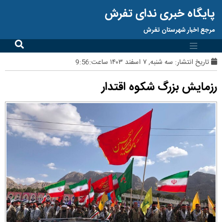
پایگاه خبری ندای تفرش
مرجع اخبار شهرستان تفرش
تاریخ انتشار:
سه شنبه, ۷ اسفند ۱۴۰۳ ساعت:9:56
رزمایش بزرگ شکوه اقتدار