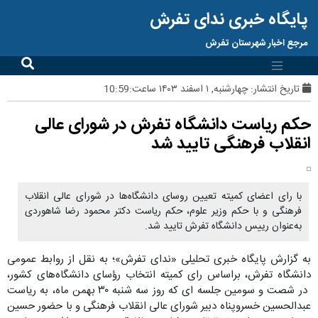
پایگاه خبری ندای تفرش
مرجع اخبار شهرستان تفرش
تاریخ انتشار:
چهارشنبه, ۱ اسفند ۱۴۰۳ ساعت:10:59
حکم ریاست دانشگاه تفرش در شورای عالی
انقلاب فرهنگی تایید شد
با رای اعضای کمیته تعیین روسای دانشگاه‌ها در شورای عالی انقلاب
فرهنگی و با حکم وزیر علوم، حکم ریاست دکتر محمود رضا شاهوردی
به‌عنوان رییس دانشگاه تفرش تایید شد.
به گزارش پایگاه خبری تحلیلی «ندای تفرش»؛ به نقل از روابط عمومی
دانشگاه تفرش، براساس رای کمیته انتخاب رؤسای دانشگاه‌های کشور،
در شصت و سومین جلسه ای که روز سه شنبه ۳۰ بهمن ماه، به ریاست
عبدالحسین خسروپناه دبیر شورای عالی انقلاب فرهنگی و با حضور حسین