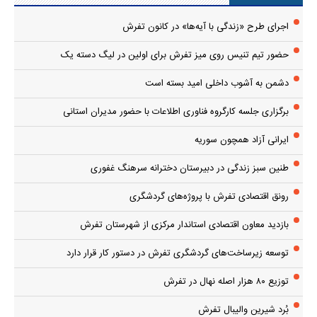
اجرای طرح «زندگی با آیه‌ها» در کانون تفرش
حضور تیم تنیس روی میز تفرش برای اولین در لیگ دسته یک
دشمن به آشوب داخلی امید بسته است
برگزاری جلسه کارگروه فناوری اطلاعات با حضور مدیران استانی
ایرانی آزاد همچون سوریه
طنین سبز زندگی در دبیرستان دخترانه سرهنگ غفوری
رونق اقتصادی تفرش با پروژه‌های گردشگری
بازدید معاون اقتصادی استاندار مرکزی از شهرستان تفرش
توسعه زیرساخت‌های گردشگری تفرش در دستور کار قرار دارد
توزیع ۸۰ هزار اصله نهال در تفرش
بُرد شیرین والیبال تفرش