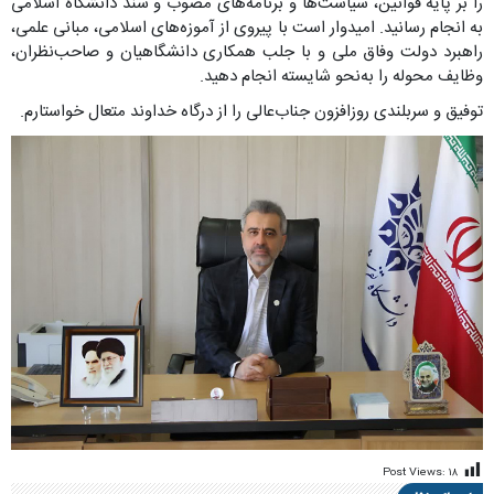
را بر پایه قوانین، سیاست‌ها و برنامه‌های مصوب و سند دانشگاه اسلامی
به انجام رسانید. امیدوار است با پیروی از آموزه‌های اسلامی، مبانی علمی،
راهبرد دولت وفاق ملی و با جلب همکاری دانشگاهیان و صاحب‌نظران،
وظایف محوله را به‌نحو شایسته انجام دهید.
توفیق و سربلندی روزافزون جناب‌عالی را از درگاه خداوند متعال خواستارم.
Post Views:
۱۸