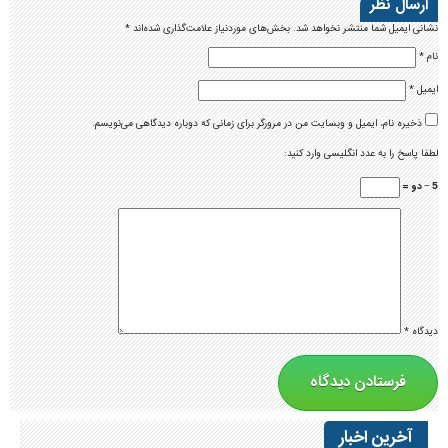
ارسال نظر
نشانی ایمیل شما منتشر نخواهد شد.
بخش‌های موردنیاز علامت‌گذاری شده‌اند
*
نام
*
ایمیل
*
ذخیره نام، ایمیل و وبسایت من در مرورگر برای زمانی که دوباره دیدگاهی می‌نویسم.
لطفا پاسخ را به عدد انگلیسی وارد کنید:
5 − دو =
دیدگاه
*
آخرین اخبار