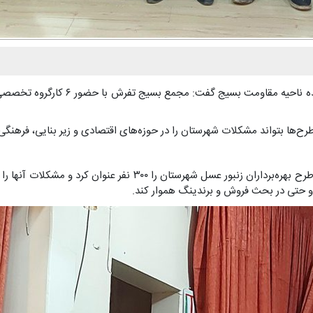
ح‌ها بتواند مشکلات شهرستان را در حوزه‌های اقتصادی و زیر بنایی، فرهنگی 
ایجاد شرکت تعاونی زنبور عسل توسط آقای گنجعلی مطرح شد؛ وی در ای
 … و حتی در بحث فروش و برندینگ هموار کند.