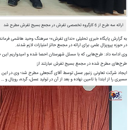
ارائه سه طرح از 6 کارگروه تخصصی تفرش در مجمع بسیج تفرش مطرح شد
در حوزه پروپزال علمی برای ارائه در مجمع حائز امتیازات لازم شدند.
وی ادامه داد: طرح‌هایی که با مسئل شهرستان احصا شده و امیدواریم این طر
طرح‌های مطرح شده در مجمع بسیج تفرش عبارتند از:
مسیری را از ابتدا با تامین نهاده و بعد از آن در تولید عسل، گرده، رویال و