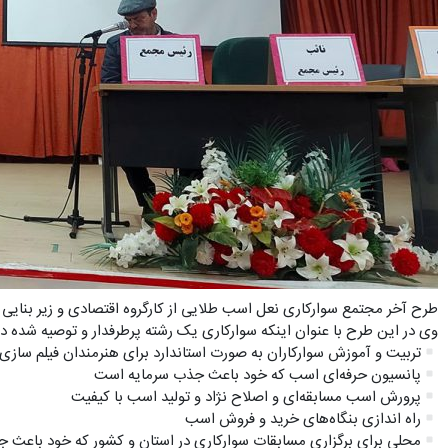
طرح آخر مجتمع سوارکاری نعل اسب طلایی از کارگروه اقتصادی و زیر بنایی 
وی در این طرح با عنوان اینکه سوارکاری یک رشته پرطرفدار و توصیه شده 
تربیت و آموزش سوارکاران به صورت استاندارد برای هنرمندان فیلم سازی و
پانسیون حرفه‌ای اسب که خود باعث جذب سرمایه است
پرورش اسب مسابقه‌ای و اصلاح نژاد و تولید اسب با کیفیت
راه اندازی بنگاه‌های خرید و فروش اسب
محلی برای برگزاری مسابقات سوارکاری در استان و کشور که خود باعث