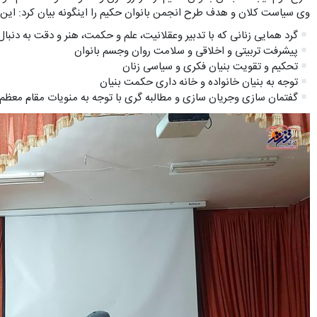
وی سیاست کلان و هدف طرح انجمن بانوان حکیم را اینگونه بیان کرد: ای
گرد همایی زنانی که با تدبیر وعقلانیت، علم و حکمت، هنر و دقت به دنبا
پیشرفت تربیتی و اخلاقی و سلامت روان وجسم بانوان
تحکیم و تقویت بنیان فکری و سیاسی زنان
توجه به بنیان خانواده و خانه داری حکمت بنیان
گفتمان سازی وجریان سازی و مطالبه گری با توجه به منویات مقام معظم 