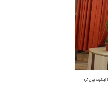
ینگونه بیان کرد: