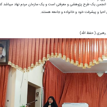
ن انجمن یک طرح پژوهشی و معرفتی است و یک سازمان مردم نهاد میباشد ک
ل احیا و پیشرفت خود و خانواده و جامعه هستند.
رهبری ( حفظ الله)