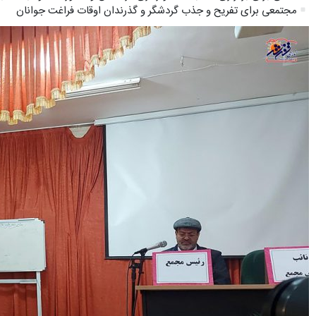
مجتمعی برای تفریح و جذب گردشگر و گذرندان اوقات فراغت جوانان