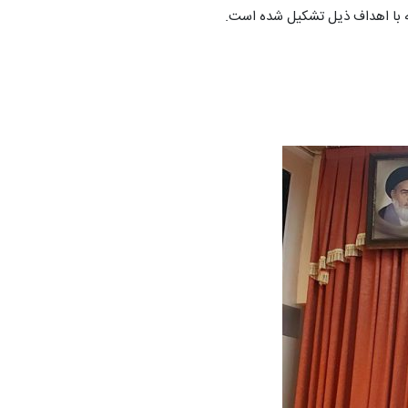
ه با اهداف ذیل تشکیل شده است.