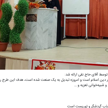
توسط آقای حاج نقی ارائه شد:
در دین اسلام است و امروزه تبدیل به یک صنعت شده است، هدف این طرح را ا
 شبیه‌خوانی تعزیه و …
 جذب گردشگر و توریست است