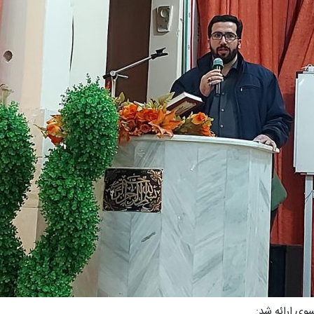
وی ارائه شد: