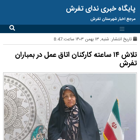
پایگاه خبری ندای تفرش
مرجع اخبار شهرستان تفرش
تاریخ انتشار:
شنبه, ۱۳ بهمن ۱۴۰۳ ساعت:8:47
تلاش ۱۴ ساعته کارکنان اتاق عمل در بمباران
تفرش