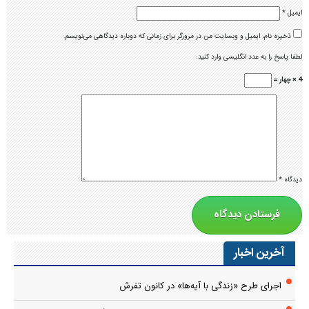
ایمیل
*
ذخیره نام، ایمیل و وبسایت من در مرورگر برای زمانی که دوباره دیدگاهی می‌نویسم.
لطفا پاسخ را به عدد انگلیسی وارد کنید:
4 × چهار =
دیدگاه
*
آخرین اخبار
اجرای طرح «زندگی با آیه‌ها» در کانون تفرش