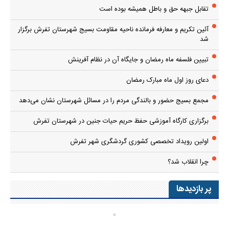
تقابل جبهه حق و باطل همیشه بوده است
آئین تکریم و معارفه فرمانده ناحیه مقاومت بسیج شهرستان تفرش برگزار
شد
تبیین فلسفه ماه رمضان و جایگاه آن در نظام آفرینش
دعای روز اول ماه مبارک رمضان
مجمع بسیج حضور و بالندگی مردم را در مسائل شهرستان نشان می‌دهد
برگزاری کارگاه آموزشی حفظ حریم حیات جنین در شهرستان تفرش
اولین رویداد تخصصی کشوری گردشگری شهر تفرش
چرا انقلاب شد؟
پر بازدیدها